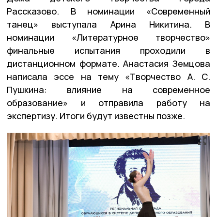
Рассказово. В номинации «Современный
танец» выступала Арина Никитина. В
номинации «Литературное творчество»
финальные испытания проходили в
дистанционном формате. Анастасия Земцова
написала эссе на тему «Творчество А. С.
Пушкина: влияние на современное
образование» и отправила работу на
экспертизу. Итоги будут известны позже.