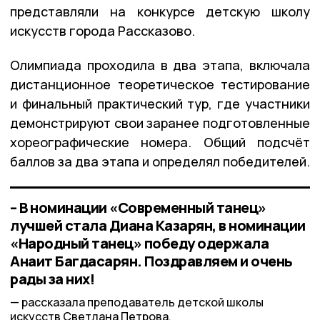
представляли на конкурсе детскую школу
искусств города Рассказово.
Олимпиада проходила в два этапа, включала
дистанционное теоретическое тестирование
и финальный практический тур, где участники
демонстрируют свои заранее подготовленные
хореографические номера. Общий подсчёт
баллов за два этапа и определял победителей.
– В номинации «Современный танец»
лучшей стала Диана Казарян, в номинации
«Народный танец» победу одержала
Анаит Багдасарян. Поздравляем и очень
рады за них!
рассказала преподаватель детской школы
искусств Светлана Петрова.