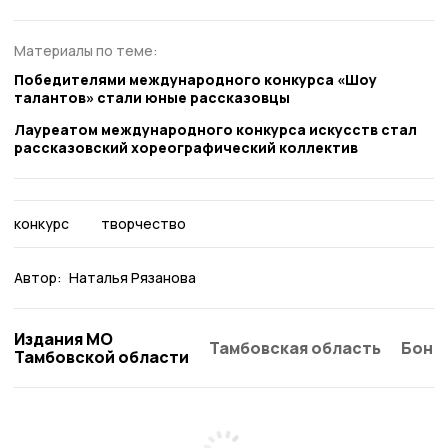
Материалы по теме:
Победителями международного конкурса «Шоу
талантов» стали юные рассказовцы
Лауреатом международного конкурса искусств стал
рассказовский хореографический коллектив
конкурс
творчество
Автор:
Наталья Рязанова
Издания МО
Тамбовская область
Бонд
Тамбовской области