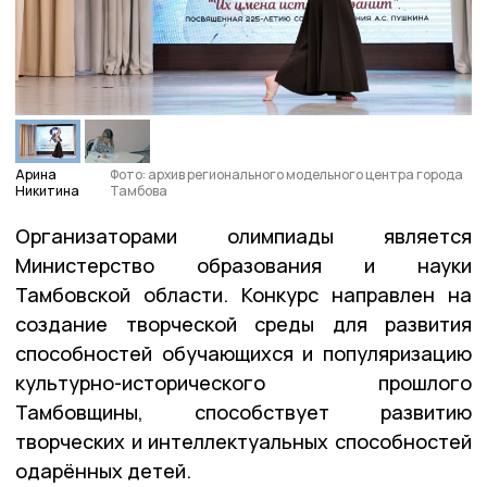
Арина
Фото: архив регионального модельного центра города
Никитина
Тамбова
Организаторами олимпиады является
Министерство образования и науки
Тамбовской области. Конкурс направлен на
создание творческой среды для развития
способностей обучающихся и популяризацию
культурно-исторического прошлого
Тамбовщины, способствует развитию
творческих и интеллектуальных способностей
одарённых детей.