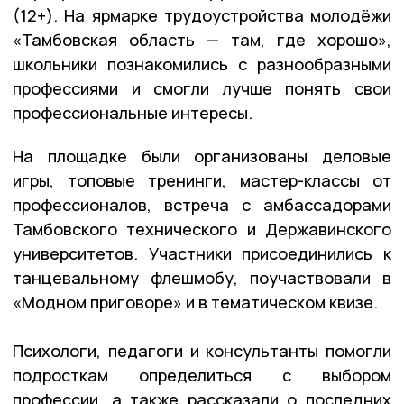
(12+). На ярмарке трудоустройства молодёжи
«Тамбовская область — там, где хорошо»,
школьники познакомились с разнообразными
профессиями и смогли лучше понять свои
профессиональные интересы.
На площадке были организованы деловые
игры, топовые тренинги, мастер-классы от
профессионалов, встреча с амбассадорами
Тамбовского технического и Державинского
университетов. Участники присоединились к
танцевальному флешмобу, поучаствовали в
«Модном приговоре» и в тематическом квизе.
Психологи, педагоги и консультанты помогли
подросткам определиться с выбором
профессии, а также рассказали о последних