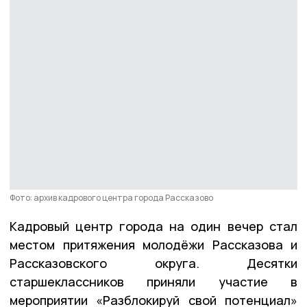
Фото: архив кадрового центра города Рассказово
Кадровый центр города на один вечер стал
местом притяжения молодёжи Рассказова и
Рассказовского округа. Десятки
старшеклассников приняли участие в
мероприятии «Разблокируй свой потенциал»