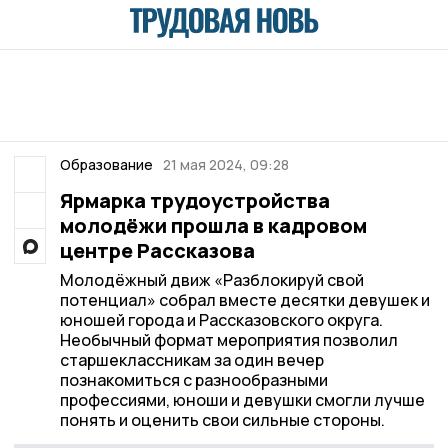
Образование
21 мая 2024, 09:28
Ярмарка трудоустройства
молодёжи прошла в кадровом
центре Рассказова
Молодёжный движ «Разблокируй свой
потенциал» собрал вместе десятки девушек и
юношей города и Рассказовского округа.
Необычный формат мероприятия позволил
старшеклассникам за один вечер
познакомиться с разнообразными
профессиями, юноши и девушки смогли лучше
понять и оценить свои сильные стороны.