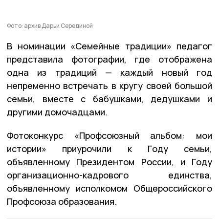
Фото: архив Дарьи Серединой
В номинации «Семейные традиции» педагог
представила фотографии, где отображена
одна из традиций — каждый новый год
непременно встречать в кругу своей большой
семьи, вместе с бабушками, дедушками и
другими домочадцами.
Фотоконкурс «Профсоюзный альбом: мои
истории» приурочили к Году семьи,
объявленному Президентом России, и Году
организационно-кадрового единства,
объявленному исполкомом Общероссийского
Профсоюза образования.