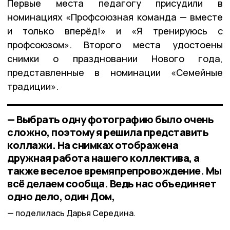
Первые места педагогу присудили в
номинациях «Профсоюзная команда — вместе
и только вперёд!» и «Я тренируюсь с
профсоюзом». Второго места удостоены
снимки о праздновании Нового года,
представленные в номинации «Семейные
традиции».
— Выбрать одну фотографию было очень
сложно, поэтому я решила представить
коллажи. На снимках отображена
дружная работа нашего коллектива, а
также веселое времяпрепровождение. Мы
всё делаем сообща. Ведь нас объединяет
одно дело, один Дом,
поделилась Дарья Середина.