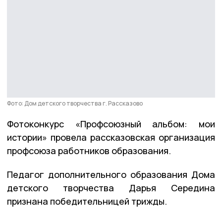
Фото: Дом детского творчества г. Рассказово
Фотоконкурс «Профсоюзный альбом: мои
истории» провела рассказовская организация
профсоюза работников образования.
Педагог дополнительного образования Дома
детского творчества Дарья Середина
признана победительницей трижды.