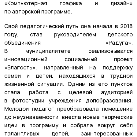
«Компьютерная графика и дизайн»
по авторской программе.
Свой педагогический путь она начала в 2018
году, став руководителем детского
объединения «Радуга».
В муниципалитете реализовывался
инновационный социальный проект
«Благость», направленный на поддержку
семей и детей, находящихся в трудной
жизненной ситуации. Одним из его пунктов
стала работа с целевой аудиторией
в фотостудии учреждения допобразования.
Молодой педагог преобразовала помещение
до неузнаваемости, внесла новые творческие
идеи в программу и собрала вокруг себя
талантливых детей, заинтересованных