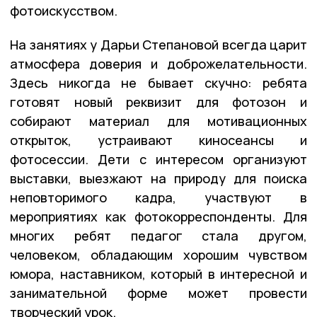
фотоискусством.
На занятиях у Дарьи Степановой всегда царит
атмосфера доверия и доброжелательности.
Здесь никогда не бывает скучно: ребята
готовят новый реквизит для фотозон и
собирают материал для мотивационных
открыток, устраивают киносеансы и
фотосессии. Дети с интересом организуют
выставки, выезжают на природу для поиска
неповторимого кадра, участвуют в
мероприятиях как фотокорреспонденты. Для
многих ребят педагог стала другом,
человеком, обладающим хорошим чувством
юмора, наставником, который в интересной и
занимательной форме может провести
творческий урок.