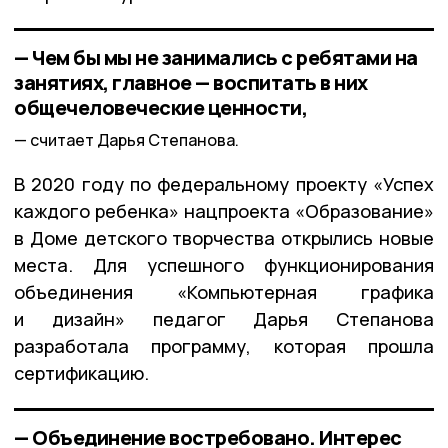
— Чем бы мы не занимались с ребятами на
занятиях, главное — воспитать в них
общечеловеческие ценности,
считает Дарья Степанова.
В 2020 году по федеральному проекту «Успех
каждого ребенка» нацпроекта «Образование»
в Доме детского творчества открылись новые
места. Для успешного функционирования
объединения «Компьютерная графика
и дизайн» педагог Дарья Степанова
разработала программу, которая прошла
сертификацию.
— Объединение востребовано. Интерес