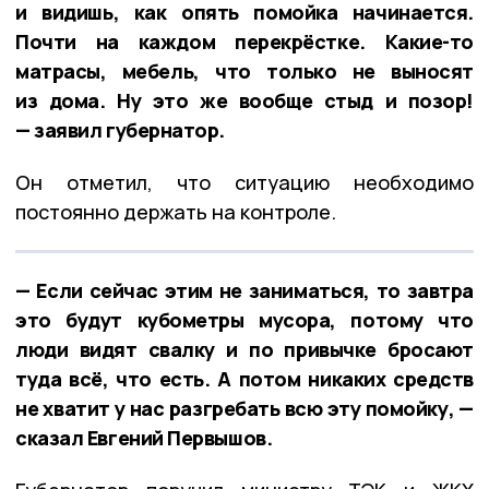
и видишь, как опять помойка начинается.
Почти на каждом перекрёстке. Какие-то
матрасы, мебель, что только не выносят
из дома. Ну это же вообще стыд и позор!
— заявил губернатор.
Он отметил, что ситуацию необходимо
постоянно держать на контроле.
— Если сейчас этим не заниматься, то завтра
это будут кубометры мусора, потому что
люди видят свалку и по привычке бросают
туда всё, что есть. А потом никаких средств
не хватит у нас разгребать всю эту помойку, —
сказал Евгений Первышов.