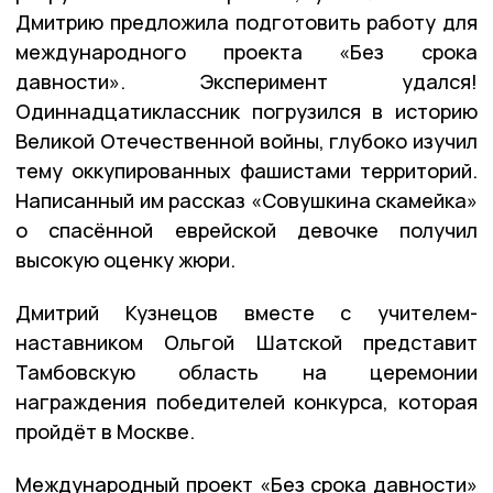
Дмитрию предложила подготовить работу для
международного проекта «Без срока
давности». Эксперимент удался!
Одиннадцатиклассник погрузился в историю
Великой Отечественной войны, глубоко изучил
тему оккупированных фашистами территорий.
Написанный им рассказ «Совушкина скамейка»
о спасённой еврейской девочке получил
высокую оценку жюри.
Дмитрий Кузнецов вместе с учителем-
наставником Ольгой Шатской представит
Тамбовскую область на церемонии
награждения победителей конкурса, которая
пройдёт в Москве.
Международный проект «Без срока давности»