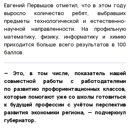
Евгений Первышов отметил, что в этом году
выросло количество ребят, выбравших
предметы технологической и естественно-
научной направленности. На профильную
математику, физику, информатику и химию
приходится больше всего результатов в 100
баллов.
— Это, в том числе, показатель нашей
совместной работы с работодателями
по развитию профориентационных классов,
которые помогают уже со школы готовиться
к будущей профессии с учётом перспектив
развития экономики региона, — подчеркнул
губернатор.