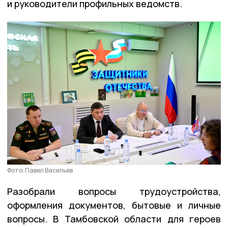
и руководители профильных ведомств.
Фото: Павел Васильев
Разобрали вопросы трудоустройства,
оформления документов, бытовые и личные
вопросы. В Тамбовской области для героев