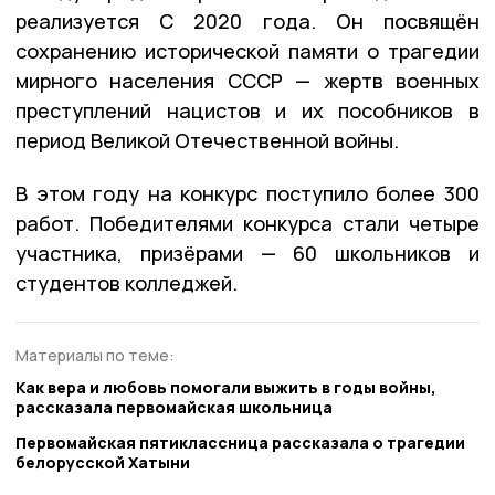
реализуется С 2020 года. Он посвящён
сохранению исторической памяти о трагедии
мирного населения СССР — жертв военных
преступлений нацистов и их пособников в
период Великой Отечественной войны.
В этом году на конкурс поступило более 300
работ. Победителями конкурса стали четыре
участника, призёрами — 60 школьников и
студентов колледжей.
Материалы по теме:
Как вера и любовь помогали выжить в годы войны,
рассказала первомайская школьница
Первомайская пятиклассница рассказала о трагедии
белорусской Хатыни