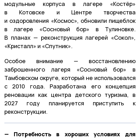
модульные корпуса в лагере «Костёр»
в Котовске и Центре творчества
и оздоровления «Космос», обновили пищеблок
в лагере «Сосновый бор» в Тулиновке.
В планах — реконструкция лагерей «Сокол»,
«Кристалл» и «Спутник».
Особое внимание — восстановлению
заброшенного лагеря «Сосновый бор» в
Тамбовском округе, который не использовался
с 2010 года. Разработана его концепция
реновации как центра детского туризма, в
2027 году планируется приступить к
реконструкции.
— Потребность в хороших условиях для