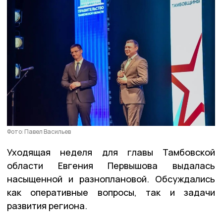
Фото: Павел Васильев
Уходящая неделя для главы Тамбовской
области Евгения Первышова выдалась
насыщенной и разноплановой. Обсуждались
как оперативные вопросы, так и задачи
развития региона.