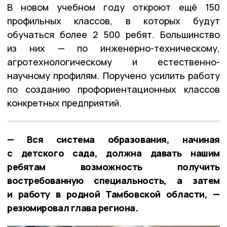
В новом учебном году откроют ещё 150
профильных классов, в которых будут
обучаться более 2 500 ребят. Большинство
из них — по инженерно-техническому,
агротехнологическому и естественно-
научному профилям. Поручено усилить работу
по созданию профориентационных классов
конкретных предприятий.
— Вся система образования, начиная
с детского сада, должна давать нашим
ребятам возможность получить
востребованную специальность, а затем
и работу в родной Тамбовской области, —
резюмировал глава региона.