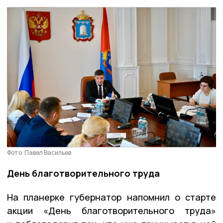
Фото: Павел Васильев
День благотворительного труда
На планерке губернатор напомнил о старте
акции «День благотворительного труда»