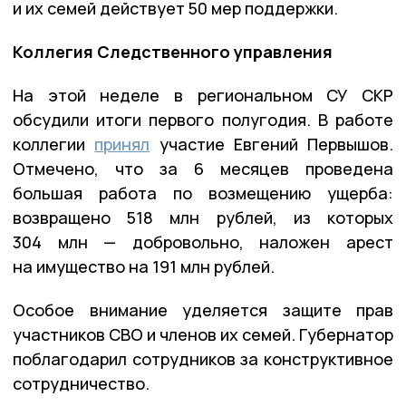
и их семей действует 50 мер поддержки.
Коллегия Следственного управления
На этой неделе в региональном СУ СКР
обсудили итоги первого полугодия. В работе
коллегии
принял
участие Евгений Первышов.
Отмечено, что за 6 месяцев проведена
большая работа по возмещению ущерба:
возвращено 518 млн рублей, из которых
304 млн — добровольно, наложен арест
на имущество на 191 млн рублей.
Особое внимание уделяется защите прав
участников СВО и членов их семей. Губернатор
поблагодарил сотрудников за конструктивное
сотрудничество.