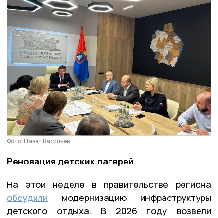
Фото: Павел Васильев
Реновация детских лагерей
На этой неделе в правительстве региона
обсудили
модернизацию инфраструктуры
детского отдыха. В 2026 году возвели