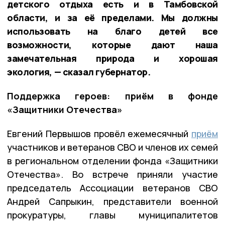
детского отдыха есть и в Тамбовской
области, и за её пределами. Мы должны
использовать на благо детей все
возможности, которые дают наша
замечательная природа и хорошая
экология, — сказал губернатор.
Поддержка героев: приём в фонде
«Защитники Отечества»
Евгений Первышов провёл ежемесячный
приём
участников и ветеранов СВО и членов их семей
в региональном отделении фонда «Защитники
Отечества». Во встрече приняли участие
председатель Ассоциации ветеранов СВО
Андрей Сапрыкин, представители военной
прокуратуры, главы муниципалитетов