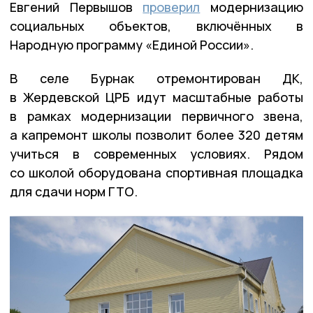
Евгений Первышов
проверил
модернизацию
социальных объектов, включённых в
Народную программу «Единой России».
В селе Бурнак отремонтирован ДК,
в Жердевской ЦРБ идут масштабные работы
в рамках модернизации первичного звена,
а капремонт школы позволит более 320 детям
учиться в современных условиях. Рядом
со школой оборудована спортивная площадка
для сдачи норм ГТО.