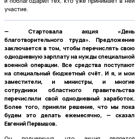
и поблагодарил тех, кто уже принимает в ней
участие.
— Стартовала акция «День
благотворительного труда». Предложение
заключается в том, чтобы перечислять свою
однодневную зарплату на нужды специальной
военной операции. Все средства поступают
на специальный бюджетный счёт. И я, и мои
заместители, и министры, и многие
сотрудники областного правительства
перечислили свой однодневный заработок.
Более того, приняли решение, что мы пока
будем это делать ежемесячно, — сказал
Евгений Первышов.
Он подчеркнул, что акция является