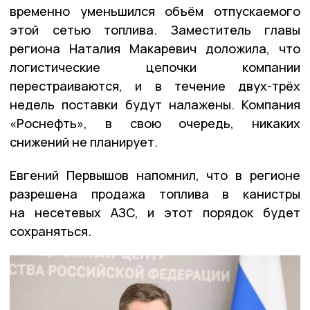
временно уменьшился объём отпускаемого
этой сетью топлива. Заместитель главы
региона Наталия Макаревич доложила, что
логистические цепочки компании
перестраиваются, и в течение двух-трёх
недель поставки будут налажены. Компания
«Роснефть», в свою очередь, никаких
снижений не планирует.
Евгений Первышов напомнил, что в регионе
разрешена продажа топлива в канистры
на несетевых АЗС, и этот порядок будет
сохраняться.