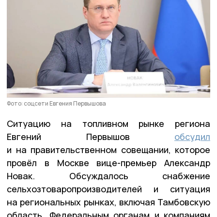
Фото: соцсети Евгения Первышова
Ситуацию на топливном рынке региона
Евгений Первышов
обсудил
и на правительственном совещании, которое
провёл в Москве вице-премьер Александр
Новак. Обсуждалось снабжение
сельхозтоваропроизводителей и ситуация
на региональных рынках, включая Тамбовскую
область. Федеральным органам и компаниям