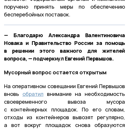
поручено принять меры по обеспечению
бесперебойных поставок.
— Благодарю Александра Валентиновича
Новака и Правительство России за помощь
в решении этого важного для жителей
вопроса, — подчеркнул Евгений Первышов.
Мусорный вопрос остается открытым
На оперативном совещании Евгений Первышов
вновь
обратил
внимание на необходимость
своевременного вывоза мусора
с контейнерных площадок. По его словам,
отходы из контейнеров вывозят регулярно,
а вот вокруг площадок снова образуются