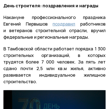
День строителя: поздравления и награды
Накануне профессионального праздника
Евгений Первышов
поздравил
работников
и ветеранов строительной отрасли, вручил
федеральные и региональные награды.
В Тамбовской области работает порядка 1 300
строительных организаций, в которых
трудятся более 7 000 человек. За пять лет
сдано почти 2,5 млн кв.м жилья, активно
развивается индивидуальное жилищное
строительство.