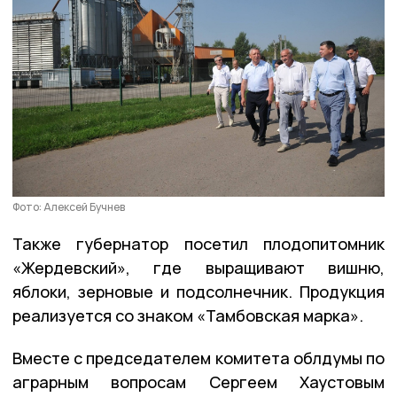
Фото: Алексей Бучнев
Также губернатор посетил плодопитомник
«Жердевский», где выращивают вишню,
яблоки, зерновые и подсолнечник. Продукция
реализуется со знаком «Тамбовская марка».
Вместе с председателем комитета облдумы по
аграрным вопросам Сергеем Хаустовым