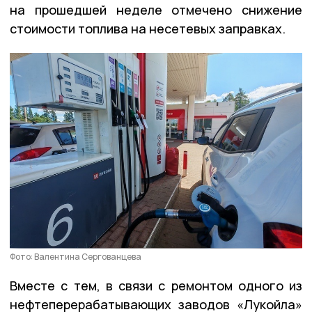
на прошедшей неделе отмечено снижение
стоимости топлива на несетевых заправках.
Фото: Валентина Сергованцева
Вместе с тем, в связи с ремонтом одного из
нефтеперерабатывающих заводов «Лукойла»