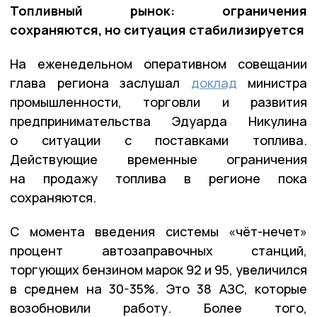
Топливный рынок: ограничения
сохраняются, но ситуация стабилизируется
На еженедельном оперативном совещании
глава региона заслушал
доклад
министра
промышленности, торговли и развития
предпринимательства Эдуарда Никулина
о ситуации с поставками топлива.
Действующие временные ограничения
на продажу топлива в регионе пока
сохраняются.
С момента введения системы «чёт-нечет»
процент автозаправочных станций,
торгующих бензином марок 92 и 95, увеличился
в среднем на 30-35%. Это 38 АЗС, которые
возобновили работу. Более того,