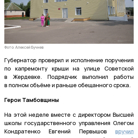
Фото: Алексей Бучнев
Губернатор проверил и исполнение поручения
по капремонту крыши на улице Советской
в Жердевке. Подрядчик выполнил работы
в полном объёме и раньше обещанного срока.
Герои Тамбовщины
На этой неделе вместе с директором Высшей
школы государственного управления Олегом
Кондратенко Евгений Первышов
вручил