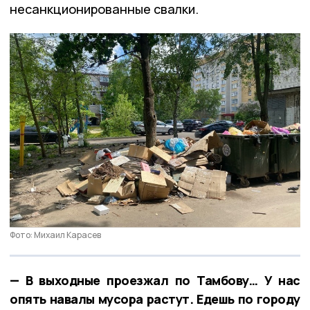
несанкционированные свалки.
Фото: Михаил Карасев
— В выходные проезжал по Тамбову… У нас
опять навалы мусора растут. Едешь по городу