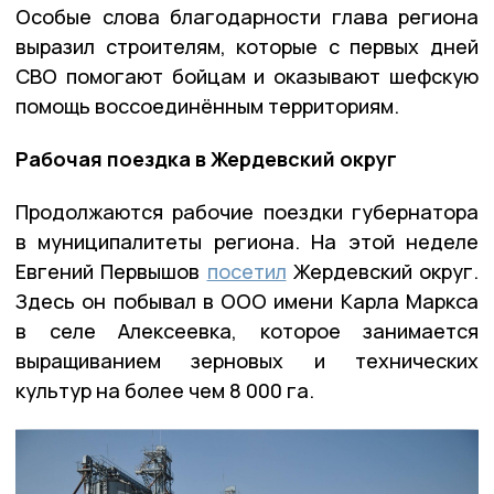
Особые слова благодарности глава региона
выразил строителям, которые с первых дней
СВО помогают бойцам и оказывают шефскую
помощь воссоединённым территориям.
Рабочая поездка в Жердевский округ
Продолжаются рабочие поездки губернатора
в муниципалитеты региона. На этой неделе
Евгений Первышов
посетил
Жердевский округ.
Здесь он побывал в ООО имени Карла Маркса
в селе Алексеевка, которое занимается
выращиванием зерновых и технических
культур на более чем 8 000 га.