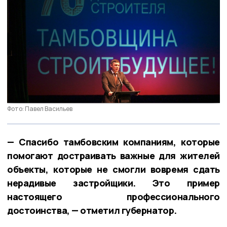
Фото: Павел Васильев
— Спасибо тамбовским компаниям, которые
помогают достраивать важные для жителей
объекты, которые не смогли вовремя сдать
нерадивые застройщики. Это пример
настоящего профессионального
достоинства, — отметил губернатор.