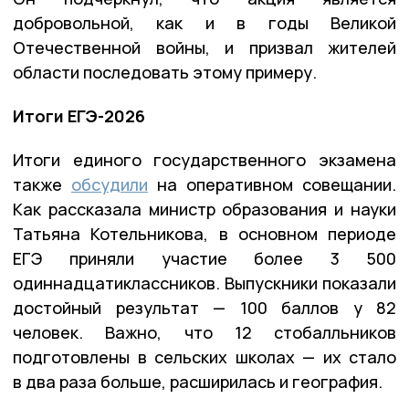
добровольной, как и в годы Великой
Отечественной войны, и призвал жителей
области последовать этому примеру.
Итоги ЕГЭ-2026
Итоги единого государственного экзамена
также
обсудили
на оперативном совещании.
Как рассказала министр образования и науки
Татьяна Котельникова, в основном периоде
ЕГЭ приняли участие более 3 500
одиннадцатиклассников. Выпускники показали
достойный результат — 100 баллов у 82
человек. Важно, что 12 стобалльников
подготовлены в сельских школах — их стало
в два раза больше, расширилась и география.