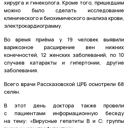
хирурга и гинеколога. Кроме того, пришедшим
можно было сделать исследование
клинического и биохимического анализа крови,
электрокардиограмму.
Во время приёма у 19 человек выявили
варикозное расширение вен нижних
конечностей, 12 женских заболеваний, по 10
случаев катаракты и гипертонии, другие
заболевания.
Всего врачи Рассказовской ЦРБ осмотрели 68
селян.
В этот день доктора также провели
с пациентами информационную беседу
на тему: «Вирусные гепатиты В и С: группы