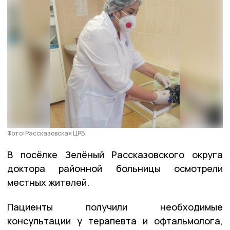
Фото: Рассказовская ЦРБ
В посёлке Зелёный Рассказовского округа
доктора районной больницы осмотрели
местных жителей.
Пациенты получили необходимые
консультации у терапевта и офтальмолога,