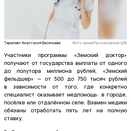
Терапевт Анастасия Васильева
Фото: архив Рассказовской ЦРБ
Участники программы «Земский доктор»
получают от государства выплаты от одного
до полутора миллиона рублей, «Земский
фельдшер» — от 500 до 750 тысяч рублей
в зависимости от того, где конкретно
специалист оказывает медпомощь: в городе,
посёлке или отдалённом селе. Взамен медики
обязаны отработать пять лет на полную
ставку.