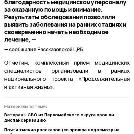
благодарность медицинскому персоналу
за оказанную помощь и внимание.
Результаты обследования позволили
выявить заболевания на ранних стадиях и
своевременно начать необходимое
лечение, —
сообщили в Рассказовской ЦРБ.
Отметим, комплексный приём медицинских
специалистов организовали в рамках
национального проекта «Продолжительная
и активная жизнь».
Материалы по теме:
Ветераны СВО из Первомайского округа прошли
диспансеризацию
Почти тысяча рассказовцев прошла медосмотр на