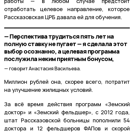
работы — в любом случае предстоит
отработать целевое направление, которое
Рассказовская ЦРБ давала ей для обучения.
— Перспектива трудиться пять лет на
полную ставку не пугает — я сделала этот
выбор осознанно, а целевая программа
послужила неким приятным бонусом,
говорит Анастасия Васильева.
Миллион рублей она, скорее всего, потратит
на улучшение жилищных условий.
За всё время действия программ «Земский
доктор» и «Земский фельдшер», с 2012 года,
штат Рассказовской больницы пополнили 54
доктора и 12 фельдшеров ФАПов и скорой