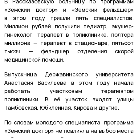
В Рассказовскую больницу по программам
«Земский доктор» и «Земский фельдшер»
в этом году пришли пять специалистов.
Миллион рублей получили педиатр, акушер-
гинеколог, терапевт в поликлинике, полтора
миллиона — терапевт в стационаре, пятьсот
тысяч — фельдшер отделения скорой
медицинской помощи.
Выпускница Державинского университета
Анастасия Васильева в этом году начала
работать участковым терапевтом
поликлиники. В её участок входят улицы
Тамбовская, Юбилейная, Кирова и другие.
По словам молодого специалиста, программа
«Земский доктор» не повлияла на выбор места