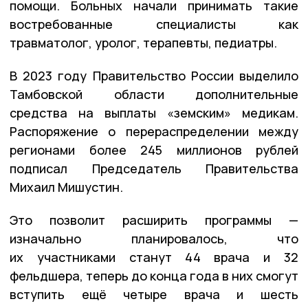
помощи. Больных начали принимать такие
востребованные специалисты как
травматолог, уролог, терапевты, педиатры.
В 2023 году Правительство России выделило
Тамбовской области дополнительные
средства на выплаты «земским» медикам.
Распоряжение о перераспределении между
регионами более 245 миллионов рублей
подписал Председатель Правительства
Михаил Мишустин.
Это позволит расширить программы —
изначально планировалось, что
их участниками станут 44 врача и 32
фельдшера, теперь до конца года в них смогут
вступить ещё четыре врача и шесть