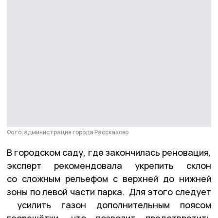
Фото: администрация города Рассказово
В городском саду, где закончилась реновация,
эксперт рекомендовала укрепить склон
со сложным рельефом с верхней до нижней
зоны по левой части парка. Для этого следует
усилить газон дополнительным поясом