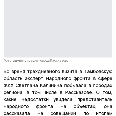
Фото: администрация города Рассказово
Во время трёхдневного визита в Тамбовскую
область эксперт Народного фронта в сфере
ЖКХ Светлана Калинина побывала в городах
региона, в том числе в Рассказове. О том,
какие недостатки увидела представитель
народного фронта на объектах, она
рассказала на совещании по итогам