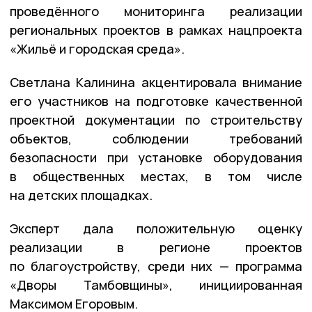
проведённого мониторинга реализации
региональных проектов в рамках нацпроекта
«Жильё и городская среда».
Светлана Калинина акцентировала внимание
его участников на подготовке качественной
проектной документации по строительству
объектов, соблюдении требований
безопасности при установке оборудования
в общественных местах, в том числе
на детских площадках.
Эксперт дала положительную оценку
реализации в регионе проектов
по благоустройству, среди них — программа
«Дворы Тамбовщины», инициированная
Максимом Егоровым.