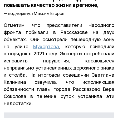
повышать качество жизни в регионе,
подчеркнул Максим Егоров.
Отметим, что представители Народного
фронта побывали в Рассказове на двух
объектах. Они осмотрели пешеходную зону
на улице
Мухортова
, которую приводили
в порядок в 2021 году. Эксперты потребовали
исправить нарушения, касающиеся
неправильно установленных дорожного знака
и столба. На итоговом совещании Светлана
Калинина озвучила, что исполняющая
обязанности главы города Рассказово Вера
Соколова в течение суток устранила эти
недостатки.