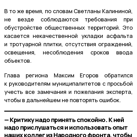
В то же время, по словам Светланы Калининой,
не везде соблюдаются требования при
обустройстве общественных территорий. Это
касается некачественной укладки асфальта
и тротуарной плитки, отсутствия ограждений,
освещения, несоблюдения сроков ввода
объектов.
Глава региона Максим Егоров обратился
к руководителям муниципалитетов с просьбой
учесть все замечания и пожелания эксперта,
чтобы в дальнейшем не повторять ошибок.
— Критику надо принять спокойно. К ней
надо прислушаться и использовать опыт
наших коллег из Народного фронта, чтобы