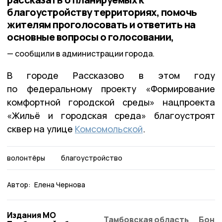
благоустройству территориях, помочь
жителям проголосовать и ответить на
основные вопросы о голосовании,
сообщили в администрации города.
В городе Рассказово в этом году
по федеральному проекту «Формирование
комфортной городской среды» нацпроекта
«Жильё и городская среда» благоустроят
сквер на улице
Комсомольской
.
волонтёры
благоустройство
Автор:
Елена Чернова
Издания МО
Тамбовская область
Бонд