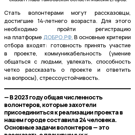
Стать волонтерами могут рассказовцы,
достигшие 14-летнего возраста. Для этого
необходимо пройти регистрацию
на платформе
ДОБРО.РФ.
В основные критерии
отбора входят: готовность принять участие
в проекте, коммуникабельность (умение
общаться с людьми, увлекать, способность
четко рассказать о проекте и ответить
на вопросы), стрессоустойчивость.
— В 2023 году общая численность
волонтеров, которые захотели
присоединиться к реализации проекта в
нашем городе составила 24 человека.
Основные задачи волонтеров — это
рассказать о планируемых к