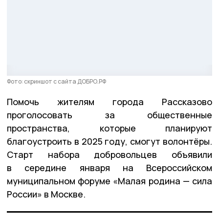
Фото: скриншот с сайта ДОБРО.РФ
Помочь жителям города Рассказово
проголосовать за общественные
пространства, которые планируют
благоустроить в 2025 году, смогут волонтёры.
Старт набора добровольцев объявили
в середине января на Всероссийском
муниципальном форуме «Малая родина — сила
России» в Москве.