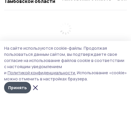
Тамбовской области
На сайте используются cookie-файлы.
Продолжая
пользоваться данным сайтом, вы подтверждаете свое
согласие на использование файлов cookie в соответствии
с настоящим уведомлением
и
Политикой конфиденциальности.
Использование «cookie»
можно отменить в настройках браузера.
Принять