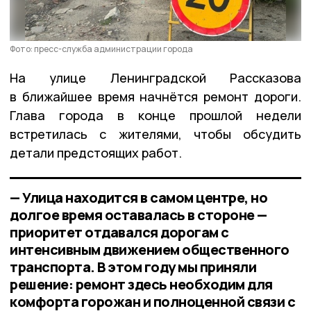
Фото: пресс-служба администрации города
На улице Ленинградской Рассказова
в ближайшее время начнётся ремонт дороги.
Глава города в конце прошлой недели
встретилась с жителями, чтобы обсудить
детали предстоящих работ.
— Улица находится в самом центре, но
долгое время оставалась в стороне —
приоритет отдавался дорогам с
интенсивным движением общественного
транспорта. В этом году мы приняли
решение: ремонт здесь необходим для
комфорта горожан и полноценной связи с