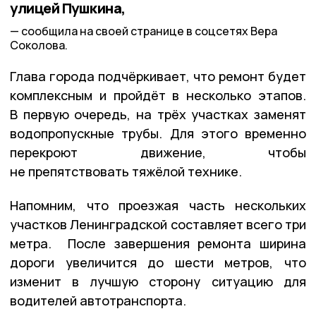
улицей Пушкина,
сообщила на своей странице в соцсетях Вера
Соколова.
Глава города подчёркивает, что ремонт будет
комплексным и пройдёт в несколько этапов.
В первую очередь, на трёх участках заменят
водопропускные трубы. Для этого временно
перекроют движение, чтобы
не препятствовать тяжёлой технике.
Напомним, что проезжая часть нескольких
участков Ленинградской составляет всего три
метра. После завершения ремонта ширина
дороги увеличится до шести метров, что
изменит в лучшую сторону ситуацию для
водителей автотранспорта.