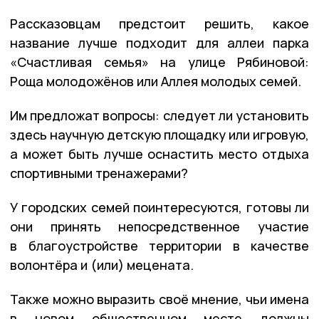
Рассказовцам предстоит решить, какое
название лучше подходит для аллеи парка
«Счастливая семья» на улице Рябиновой:
Роща молодожёнов или Аллея молодых семей.
Им предложат вопросы: следует ли установить
здесь научную детскую площадку или игровую,
а может быть лучше оснастить место отдыха
спортивными тренажерами?
У городских семей поинтересуются, готовы ли
они принять непосредственное участие
в благоустройстве территории в качестве
волонтёра и (или) мецената.
Также можно выразить своё мнение, чьи имена
в новом общественном месте должны