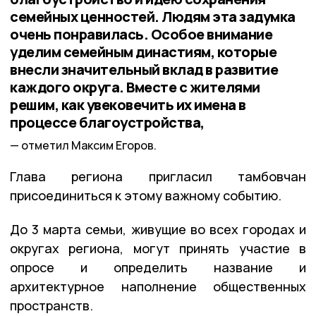
семейных ценностей. Людям эта задумка
очень понравилась. Особое внимание
уделим семейным династиям, которые
внесли значительный вклад в развитие
каждого округа. Вместе с жителями
решим, как увековечить их имена в
процессе благоустройства,
отметил Максим Егоров.
Глава региона пригласил тамбовчан
присоединиться к этому важному событию.
До 3 марта семьи, живущие во всех городах и
округах региона, могут принять участие в
опросе и определить название и
архитектурное наполнение общественных
пространств.