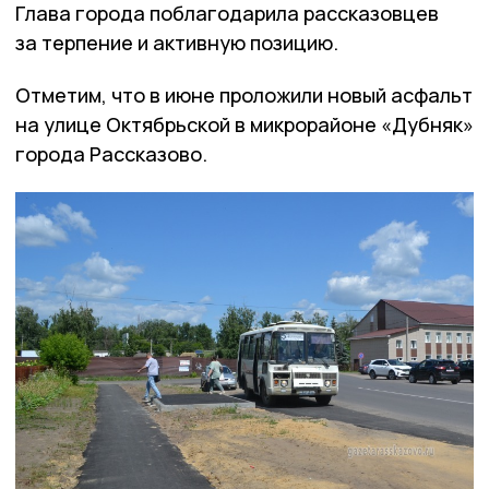
Глава города поблагодарила рассказовцев
за терпение и активную позицию.
Отметим, что в июне проложили новый асфальт
на улице Октябрьской в микрорайоне «Дубняк»
города Рассказово.