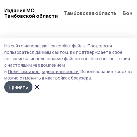
Издания МО
Тамбовская область
Бонд
Тамбовской области
На сайте используются cookie-файлы.
Продолжая
пользоваться данным сайтом, вы подтверждаете свое
согласие на использование файлов cookie в соответствии
с настоящим уведомлением
и
Политикой конфиденциальности.
Использование «cookie»
можно отменить в настройках браузера.
Принять