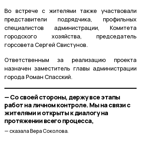
Во встрече с жителями также участвовали
представители подрядчика, профильных
специалистов администрации, Комитета
городского хозяйства, председатель
горсовета Сергей Свистунов.
Ответственным за реализацию проекта
назначен заместитель главы администрации
города Роман Спасский.
— Со своей стороны, держу все этапы
работ на личном контроле. Мы на связи с
жителями и открыты к диалогу на
протяжении всего процесса,
сказала Вера Соколова.