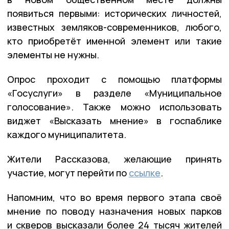
появиться первыми: исторических личностей,
известных земляков-современников, любого,
кто приобретёт именной элемент или такие
элементы не нужны.
Опрос проходит с помощью платформы
«Госуслуги» в разделе «Муниципальное
голосование». Также можно использовать
виджет «Высказать мнение» в госпаблике
каждого муниципалитета.
Жители Рассказова, желающие принять
участие, могут перейти по
ссылке
.
Напомним, что во время первого этапа своё
мнение по поводу назначения новых парков
и скверов высказали более 24 тысяч жителей