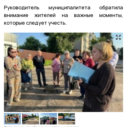
Руководитель муниципалитета обратила
внимание жителей на важные моменты,
которые следует учесть.