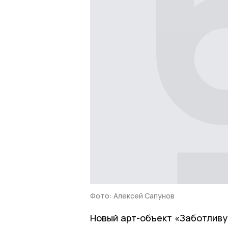
Фото: Алексей Сапунов
Новый арт-объект «Заботливу