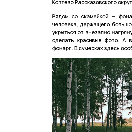
Коптево Рассказовского округ
Рядом со скамейкой — фона
человека, держащего большо
укрыться от внезапно нагрян
сделать красивые фото. А 
фонаря. В сумерках здесь ос