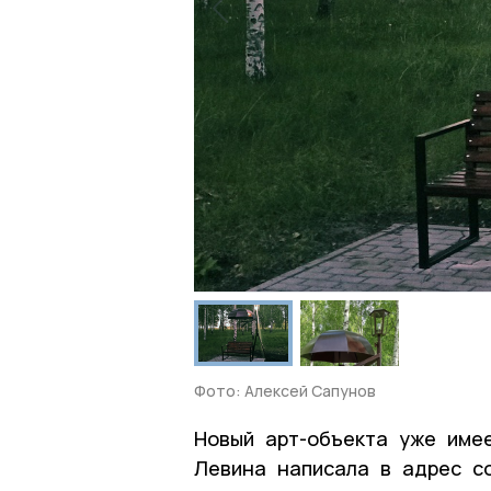
Фото: Алексей Сапунов
Новый арт-объекта уже име
Левина написала в адрес с