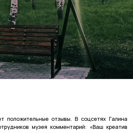
ет положительные отзывы. В соцсетях Галина
отрудников музея комментарий: «Ваш креатив