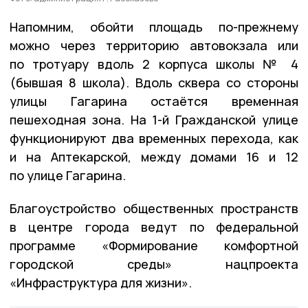
Напомним, обойти площадь по-прежнему
можно через территорию автовокзала или
по тротуару вдоль 2 корпуса школы № 4
(бывшая 8 школа). Вдоль сквера со стороны
улицы Гагарина остаётся временная
пешеходная зона. На 1-й Гражданской улице
функционируют два временных перехода, как
и на Аптекарской, между домами 16 и 12
по улице Гагарина.
Благоустройство общественных пространств
в центре города ведут по федеральной
программе «Формирование комфортной
городской среды» нацпроекта
«Инфраструктура для жизни».