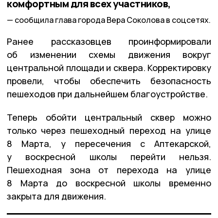
комфортным для всех участников,
сообщила глава города Вера Соколова в соцсетях.
Ранее рассказовцев проинформировали
об изменении схемы движения вокруг
центральной площади и сквера. Корректировку
провели, чтобы обеспечить безопасность
пешеходов при дальнейшем благоустройстве.
Теперь обойти центральный сквер можно
только через пешеходный переход на улице
8 Марта, у пересечения с Аптекарской,
у воскресной школы перейти нельзя.
Пешеходная зона от перехода на улице
8 Марта до воскресной школы временно
закрыта для движения.