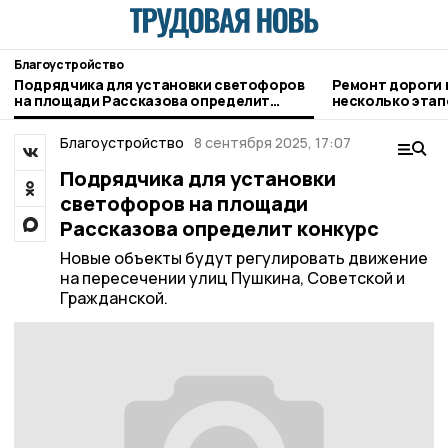
Благоустройство
Подрядчика для установки светофоров
Ремонт дороги 
на площади Рассказова определит
несколько этап
конкурс
Благоустройство
8 сентября 2025, 17:07
Подрядчика для установки
светофоров на площади
Рассказова определит конкурс
Новые объекты будут регулировать движение
на пересечении улиц Пушкина, Советской и
Гражданской.