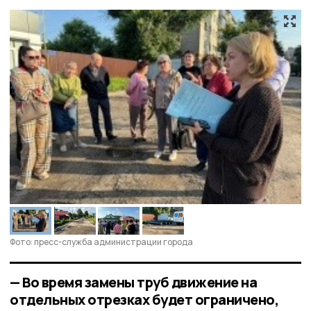
Фото: пресс-служба администрации города
— Во время замены труб движение на
отдельных отрезках будет ограничено,