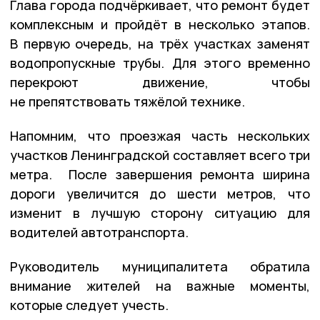
Глава города подчёркивает, что ремонт будет
комплексным и пройдёт в несколько этапов.
В первую очередь, на трёх участках заменят
водопропускные трубы. Для этого временно
перекроют движение, чтобы
не препятствовать тяжёлой технике.
Напомним, что проезжая часть нескольких
участков Ленинградской составляет всего три
метра. После завершения ремонта ширина
дороги увеличится до шести метров, что
изменит в лучшую сторону ситуацию для
водителей автотранспорта.
Руководитель муниципалитета обратила
внимание жителей на важные моменты,
которые следует учесть.