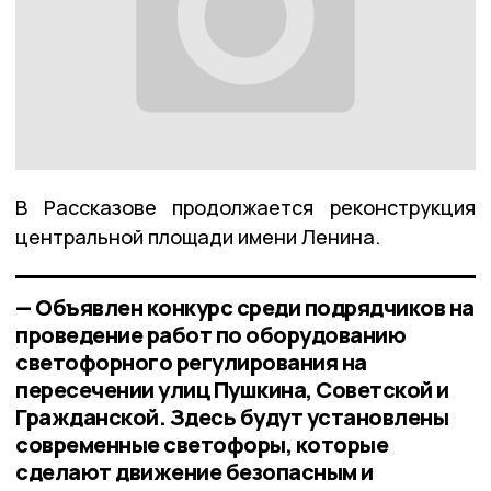
В Рассказове продолжается реконструкция
центральной площади имени Ленина.
— Объявлен конкурс среди подрядчиков на
проведение работ по оборудованию
светофорного регулирования на
пересечении улиц Пушкина, Советской и
Гражданской. Здесь будут установлены
современные светофоры, которые
сделают движение безопасным и