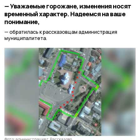
— Уважаемые горожане, изменения носят
временный характер. Надеемся на ваше
понимание,
обратилась к рассказовцам администрация
муниципалитета.
Фото: администрация г. Рассказово