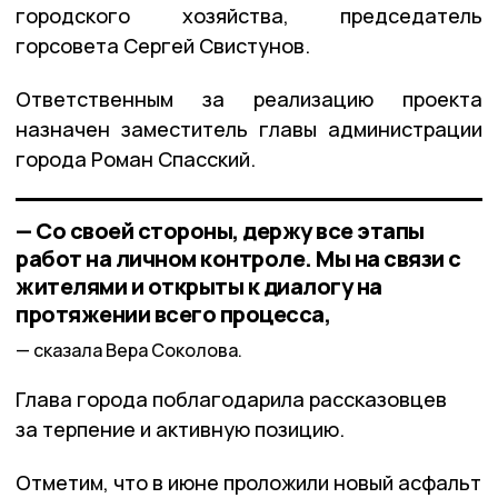
городского хозяйства, председатель
горсовета Сергей Свистунов.
Ответственным за реализацию проекта
назначен заместитель главы администрации
города Роман Спасский.
— Со своей стороны, держу все этапы
работ на личном контроле. Мы на связи с
жителями и открыты к диалогу на
протяжении всего процесса,
сказала Вера Соколова.
Глава города поблагодарила рассказовцев
за терпение и активную позицию.
Отметим, что в июне проложили новый асфальт