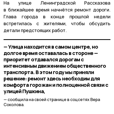
На улице Ленинградской Рассказова
в ближайшее время начнётся ремонт дороги.
Глава города в конце прошлой недели
встретилась с жителями, чтобы обсудить
детали предстоящих работ.
— Улица находится в самом центре, но
долгое время оставалась в стороне —
приоритет отдавался дорогам с
интенсивным движением общественного
транспорта. В этом году мы приняли
решение: ремонт здесь необходим для
комфорта горожан и полноценной связи с
улицей Пушкина,
сообщила на своей странице в соцсетях Вера
Соколова.