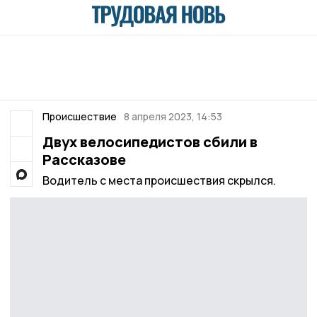
Происшествие
8 апреля 2023, 14:53
Двух велосипедистов сбили в
Рассказове
Водитель с места происшествия скрылся.