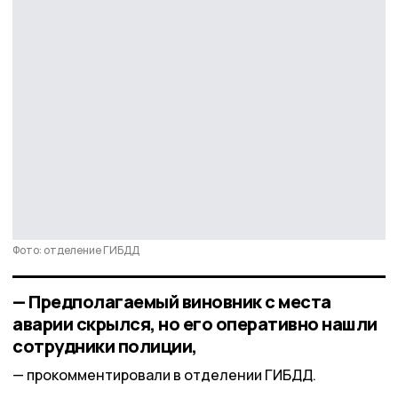
Фото: отделение ГИБДД
— Предполагаемый виновник с места
аварии скрылся, но его оперативно нашли
сотрудники полиции,
прокомментировали в отделении ГИБДД.