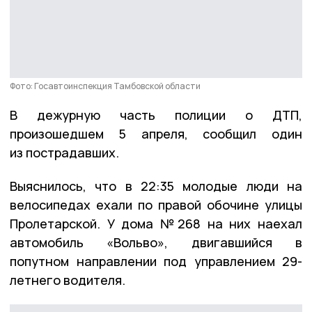
Фото: Госавтоинспекция Тамбовской области
В дежурную часть полиции о ДТП,
произошедшем 5 апреля, сообщил один
из пострадавших.
Выяснилось, что в 22:35 молодые люди на
велосипедах ехали по правой обочине улицы
Пролетарской. У дома №268 на них наехал
автомобиль «Вольво», двигавшийся в
попутном направлении под управлением 29-
летнего водителя.