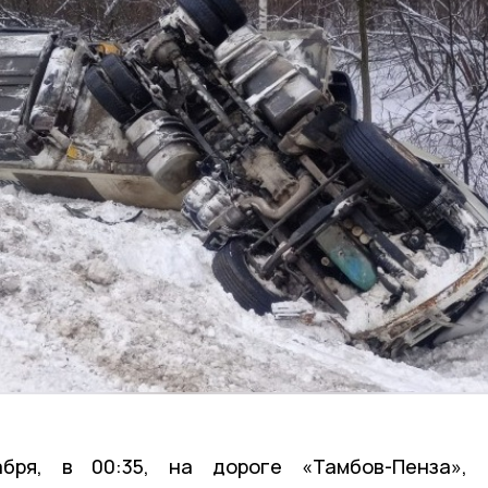
бря, в 00:35, на дороге «Тамбов-Пенза»,