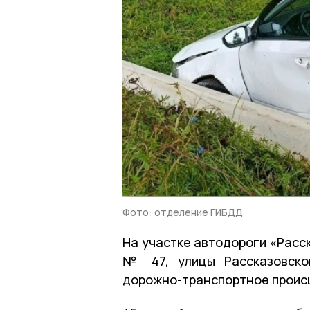
Фото: отделение ГИБДД
На участке автодороги «Расс
№ 47, улицы Рассказовской
дорожно-транспортное проис