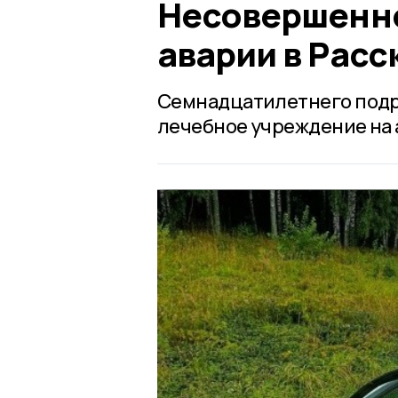
Несовершенно
аварии в Расс
Семнадцатилетнего подр
лечебное учреждение на