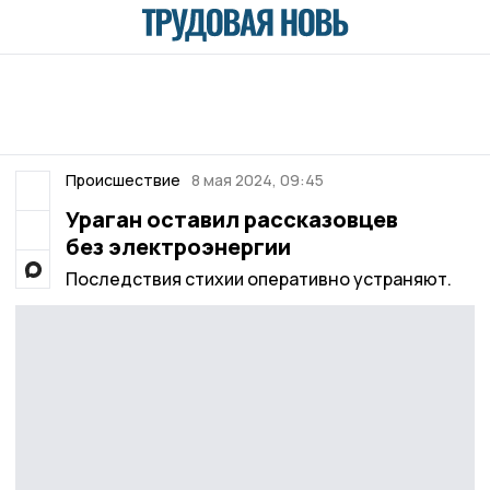
Происшествие
8 мая 2024, 09:45
Ураган оставил рассказовцев
без электроэнергии
Последствия стихии оперативно устраняют.