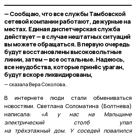
— Сообщаю, что все службы Тамбовской
сетевой компании работают, дежурные на
местах. Единая диспетчерская служба
действует — в случае нештатных ситуаций
вы можете обращаться. В первую очередь
будут восстановлены высоковольтные
линии, затем — все остальные. Надеюсь,
все неудобства, которые принёс ураган,
будут вскоре ликвидированы,
сказала Вера Соколова..
В интернете люди стали обмениваться
новостями. Светлана Соломатина (Болтнева)
написала:
«А у нас на Мальщине
электрический столб упал
на трёхэтажный дом. У соседей повалился