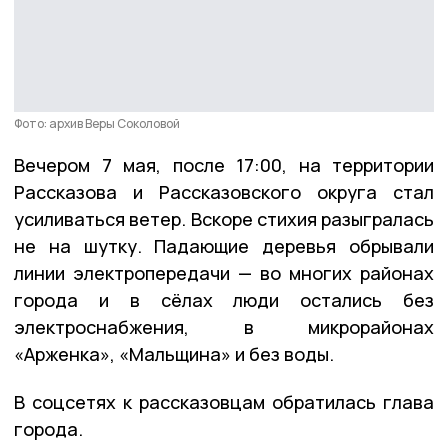
Фото: архив Веры Соколовой
Вечером 7 мая, после 17:00, на территории
Рассказова и Рассказовского округа стал
усиливаться ветер. Вскоре стихия разыгралась
не на шутку. Падающие деревья обрывали
линии электропередачи — во многих районах
города и в сёлах люди остались без
электроснабжения, в микрорайонах
«Арженка», «Мальщина» и без воды.
В соцсетях к рассказовцам обратилась глава
города.