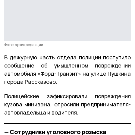
Фото: архив редакции
В дежурную часть отдела полиции поступило
сообщение об умышленном повреждении
автомобиля «Форд-Транзит» на улице Пушкина
города Рассказово.
Полицейские зафиксировали повреждения
кузова минивэна, опросили предпринимателя-
автовладельца и водителя.
— Сотрудники уголовного розыска