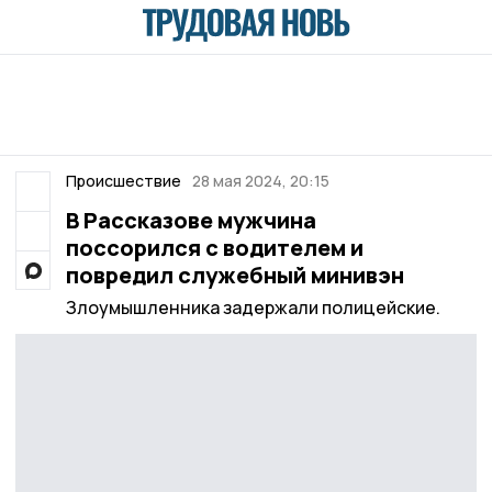
Происшествие
28 мая 2024, 20:15
В Рассказове мужчина
поссорился с водителем и
повредил служебный минивэн
Злоумышленника задержали полицейские.