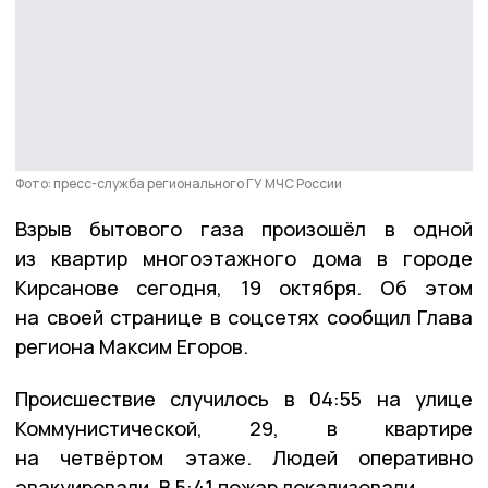
Фото: пресс-служба регионального ГУ МЧС России
Взрыв бытового газа произошёл в одной
из квартир многоэтажного дома в городе
Кирсанове сегодня, 19 октября. Об этом
на своей странице в соцсетях сообщил Глава
региона Максим Егоров.
Происшествие случилось в 04:55 на улице
Коммунистической, 29, в квартире
на четвёртом этаже. Людей оперативно
эвакуировали. В 5:41 пожар локализовали.