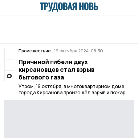
Происшествие
19 октября 2024, 08:30
Причиной гибели двух
кирсановцев стал взрыв
бытового газа
Утром, 19 октября, в многоквартирном доме
города Кирсанова произошёл взрыв и пожар.