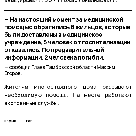
— На настоящий момент за медицинской
помощью обратились 8 жильцов, которые
были доставлены в медицинское
учреждение, 5 человек от госпитализации
отказались. По предварительной
информации, 2 человека погибли,
сообщил Глава Тамбовской области Максим
Егоров.
Жителям многоэтажного дома оказывают
необходимую помощь. На месте работают
экстренные службы.
взрыв
газ