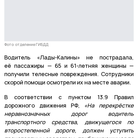
Фото: отделение ГИБДД
Водитель «Лады-Калины» не пострадала,
её пассажиры — 65 и 61-летняя женщины —
получили телесные повреждения. Сотрудники
скорой помощи осмотрели их на месте аварии.
В соответствии с пунктом 13.9 Правил
дорожного движения РФ,
«На перекрёстке
неравнозначных дорог водитель
транспортного средства, движущегося по
второстепенной дороге, должен уступить