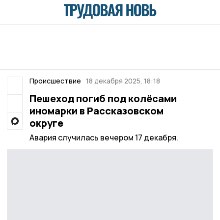
Происшествие
18 декабря 2025, 18:18
Пешеход погиб под колёсами
иномарки в Рассказовском
округе
Авария случилась вечером 17 декабря.