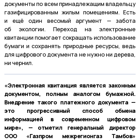
документы по всем принадлежащим владельцу
газифицированным жилым помещениям. Есть
и ещё один весомый аргумент — забота
об экологии. Переход на электронные
квитанции помогает сокращать использование
бумаги и сохранять природные ресурсы, ведь
для цифрового документа не нужно ни дерева,
ни чернил.
«Электронная квитанция является законным
документом, полным аналогом бумажной.
Внедрение такого платежного документа —
это прогрессивный способ обмена
информацией в современном цифровом
мире», — отметил генеральный директор
ООО «Газпром межрегионгаз Тамбов»