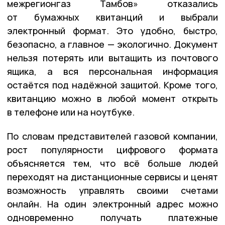
межрегионгаз Тамбов» отказались
от бумажных квитанций и выбрали
электронный формат. Это удобно, быстро,
безопасно, а главное — экологично. Документ
нельзя потерять или вытащить из почтового
ящика, а вся персональная информация
остаётся под надёжной защитой. Кроме того,
квитанцию можно в любой момент открыть
в телефоне или на ноутбуке.
По словам представителей газовой компании,
рост популярности цифрового формата
объясняется тем, что всё больше людей
переходят на дистанционные сервисы и ценят
возможность управлять своими счетами
онлайн. На один электронный адрес можно
одновременно получать платежные