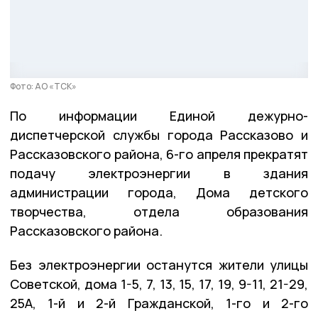
Фото: АО «ТСК»
По информации Единой дежурно-
диспетчерской службы города Рассказово и
Рассказовского района, 6-го апреля прекратят
подачу электроэнергии в здания
администрации города, Дома детского
творчества, отдела образования
Рассказовского района.
Без электроэнергии останутся жители улицы
Советской, дома 1-5, 7, 13, 15, 17, 19, 9-11, 21-29,
25А, 1-й и 2-й Гражданской, 1-го и 2-го