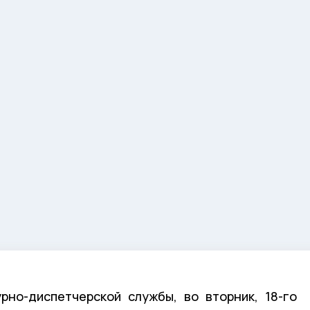
но-диспетчерской службы, во вторник, 18-го