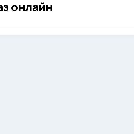
аз онлайн