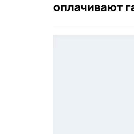
оплачивают г