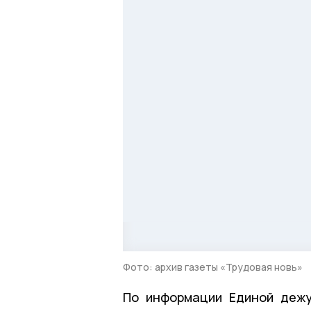
Фото: архив газеты «Трудовая новь»
По информации Единой дежур