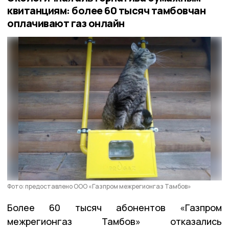
квитанциям: более 60 тысяч тамбовчан
оплачивают газ онлайн
Фото: предоставлено ООО «Газпром межрегионгаз Тамбов»
Более 60 тысяч абонентов «Газпром
межрегионгаз Тамбов» отказались