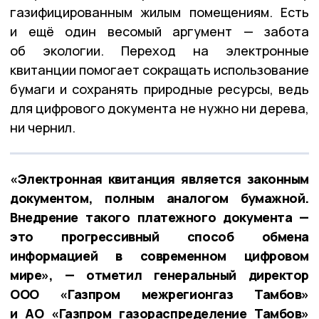
газифицированным жилым помещениям. Есть
и ещё один весомый аргумент — забота
об экологии. Переход на электронные
квитанции помогает сокращать использование
бумаги и сохранять природные ресурсы, ведь
для цифрового документа не нужно ни дерева,
ни чернил.
«Электронная квитанция является законным
документом, полным аналогом бумажной.
Внедрение такого платежного документа —
это прогрессивный способ обмена
информацией в современном цифровом
мире», — отметил генеральный директор
ООО «Газпром межрегионгаз Тамбов»
и АО «Газпром газораспределение Тамбов»