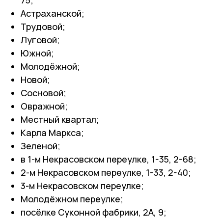
Астраханской;
Трудовой;
Луговой;
Южной;
Молодёжной;
Новой;
Сосновой;
Овражной;
Местный квартал;
Карла Маркса;
Зеленой;
в 1-м Некрасовском переулке, 1-35, 2-68;
2-м Некрасовском переулке, 1-33, 2-40;
3-м Некрасовском переулке;
Молодёжном переулке;
посёлке Суконной фабрики, 2А, 9;