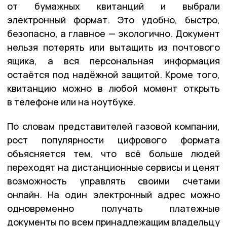
от бумажных квитанций и выбрали
электронный формат. Это удобно, быстро,
безопасно, а главное — экологично. Документ
нельзя потерять или вытащить из почтового
ящика, а вся персональная информация
остаётся под надёжной защитой. Кроме того,
квитанцию можно в любой момент открыть
в телефоне или на ноутбуке.
По словам представителей газовой компании,
рост популярности цифрового формата
объясняется тем, что всё больше людей
переходят на дистанционные сервисы и ценят
возможность управлять своими счетами
онлайн. На один электронный адрес можно
одновременно получать платежные
документы по всем принадлежащим владельцу