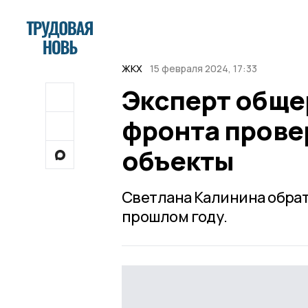
ЖКХ
15 февраля 2024, 17:33
Эксперт обще
фронта прове
объекты
Светлана Калинина обрат
прошлом году.