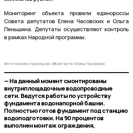
Мониторинг объекта провели единороссы
Совета депутатов Елена Часовских и Ольга
Пеньшина. Депутаты осуществляют контроль
в рамках Народной программы.
Фото: личная страница во «ВКонтакте» Елены Часовских
— На данный момент смонтированы
внутриплощадочные водопроводные
сети. Ведутся работы по устройству
фундамента водонапорной башни.
Полностью готов фундамент под станцию
водоподготовки. На 90 процентов
выполнен монтаж ограждения,