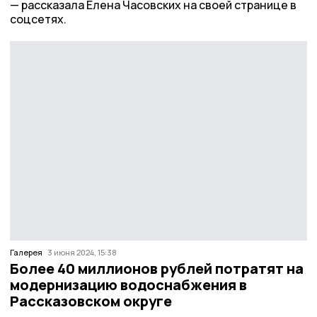
рассказала Елена Часовских на своей странице в
соцсетях.
Галерея
3 июня 2024, 15:38
Более 40 миллионов рублей потратят на
модернизацию водоснабжения в
Рассказовском округе