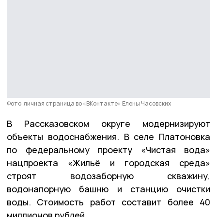
Фото: личная страница во «ВКонтакте» Елены Часовских
В Рассказовском округе модернизируют
объекты водоснабжения. В селе Платоновка
по федеральному проекту «Чистая вода»
нацпроекта «Жильё и городская среда»
строят водозаборную скважину,
водонапорную башню и станцию очистки
воды. Стоимость работ составит более 40
миллионов рублей.