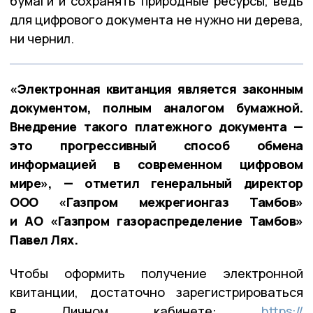
бумаги и сохранять природные ресурсы, ведь
для цифрового документа не нужно ни дерева,
ни чернил.
«Электронная квитанция является законным
документом, полным аналогом бумажной.
Внедрение такого платежного документа —
это прогрессивный способ обмена
информацией в современном цифровом
мире», — отметил генеральный директор
ООО «Газпром межрегионгаз Тамбов»
и АО «Газпром газораспределение Тамбов»
Павел Лях.
Чтобы оформить получение электронной
квитанции, достаточно зарегистрироваться
в Личном кабинете:
https://