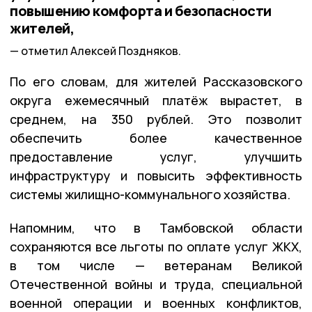
повышению комфорта и безопасности
жителей,
отметил Алексей Поздняков.
По его словам, для жителей Рассказовского
округа ежемесячный платёж вырастет, в
среднем, на 350 рублей. Это позволит
обеспечить более качественное
предоставление услуг, улучшить
инфраструктуру и повысить эффективность
системы жилищно-коммунального хозяйства.
Напомним, что в Тамбовской области
сохраняются все льготы по оплате услуг ЖКХ,
в том числе — ветеранам Великой
Отечественной войны и труда, специальной
военной операции и военных конфликтов,