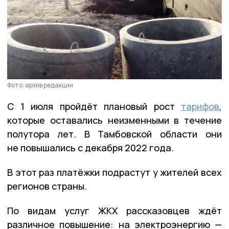
Фото: архив редакции
С 1 июля пройдёт плановый рост
тарифов
,
которые оставались неизменными в течение
полутора лет. В Тамбовской области они
не повышались с декабря 2022 года.
В этот раз платёжки подрастут у жителей всех
регионов страны.
По видам услуг ЖКХ рассказовцев ждёт
различное повышение: на электроэнергию —