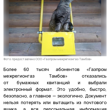
Фото: предоставлено ООО «Газпром межрегионгаз Тамбов»
Более 60 тысяч абонентов «Газпром
межрегионгаз Тамбов» отказались
от бумажных квитанций и выбрали
электронный формат. Это удобно, быстро,
безопасно, а главное — экологично. Документ
нельзя потерять или вытащить из почтового
ящика, а вся персональная информация