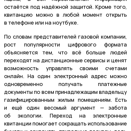
остаётся под надёжной защитой. Кроме того,
квитанцию можно в любой момент открыть
в телефоне или на ноутбуке.
По словам представителей газовой компании,
рост популярности цифрового формата
объясняется тем, что всё больше людей
переходят на дистанционные сервисы и ценят
возможность управлять своими счетами
онлайн. На один электронный адрес можно
одновременно получать платежные
документы по всем принадлежащим владельцу
газифицированным жилым помещениям. Есть
и ещё один весомый аргумент — забота
об экологии. Переход на электронные
квитанции помогает сокращать использование