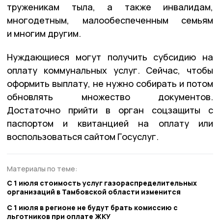
труженикам тыла, а также инвалидам,
многодетным, малообеспеченным семьям
и многим другим.
Нуждающиеся могут получить субсидию на
оплату коммунальных услуг. Сейчас, чтобы
оформить выплату, не нужно собирать и потом
обновлять множество документов.
Достаточно прийти в орган соцзащиты с
паспортом и квитанцией на оплату или
воспользоваться сайтом Госуслуг.
Материалы по теме:
С 1 июля стоимость услуг газораспределительных
организаций в Тамбовской области изменится
С 1 июля в регионе не будут брать комиссию с
льготников при оплате ЖКУ