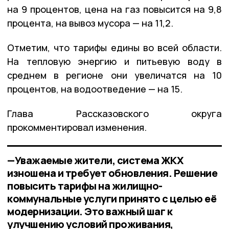
на 9 процентов, цена на газ повысится на 9,8
процента, на вывоз мусора — на 11,2.
Отметим, что тарифы едины во всей области.
На тепловую энергию и питьевую воду в
среднем в регионе они увеличатся на 10
процентов, на водоотведение — на 15.
Глава Рассказовского округа
прокомментировал изменения.
—Уважаемые жители, система ЖКХ
изношена и требует обновления. Решение
повысить тарифы на жилищно-
коммунальные услуги принято с целью её
модернизации. Это важный шаг к
улучшению условий проживания,