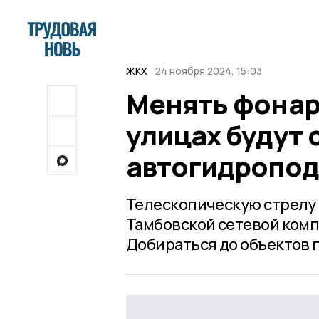
ЖКХ
24 ноября 2024, 15:03
Менять фонар
улицах будут
автогидропо
Телескопическую стрелу 
Тамбовской сетевой комп
Добираться до объектов 