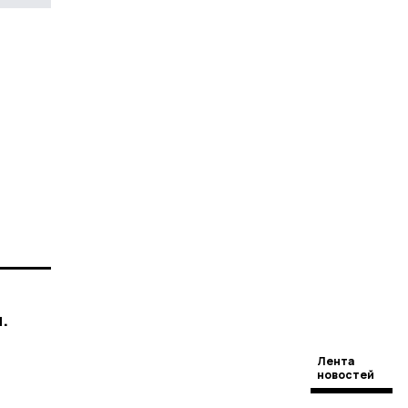
.
Лента
новостей