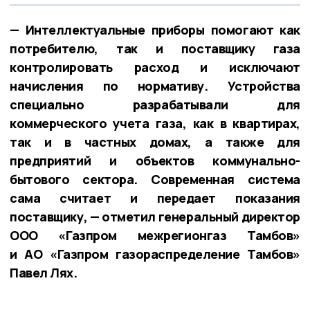
— Интеллектуальные приборы помогают как
потребителю, так и поставщику газа
контролировать расход и исключают
начисления по нормативу. Устройства
специально разрабатывали для
коммерческого учета газа, как в квартирах,
так и в частных домах, а также для
предприятий и объектов коммунально-
бытового сектора. Современная система
сама считает и передает показания
поставщику, — отметил генеральный директор
ООО «Газпром межрегионгаз Тамбов»
и АО «Газпром газораспределение Тамбов»
Павел Лях.