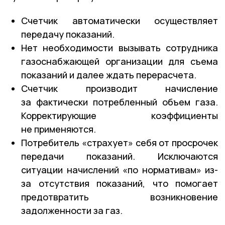
Счетчик автоматически осуществляет
передачу показаний.
Нет необходимости вызывать сотрудника
газоснабжающей организации для съема
показаний и далее ждать перерасчета.
Счетчик производит начисление
за фактически потребленный объем газа.
Корректирующие коэффициенты
не применяются.
Потребитель «страхует» себя от просрочек
передачи показаний. Исключаются
ситуации начислений «по нормативам» из-
за отсутствия показаний, что помогает
предотвратить возникновение
задолженности за газ.