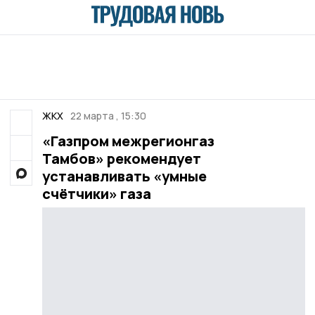
ЖКХ
22 марта , 15:30
«Газпром межрегионгаз
Тамбов» рекомендует
устанавливать «умные
счётчики» газа