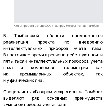
Фото: предоставлено ООО «Газпром межрегионгаз Тамбов»
В Тамбовской области продолжается
реализация проекта по внедрению
интеллектуальных приборов учета газа.
В настоящее время в регионе действуют почти
пять тысяч интеллектуальных приборов учета
газа и комплексов телеметрии как
на промышленных объектах, так
и у физических лиц.
Специалисты «Газпром межрегионгаз Тамбов»
выделяют ряд основных преимуществ
«умного» прибора учета газа: