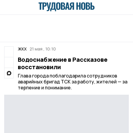
ЖКХ
21 мая , 10:10
Водоснабжение в Рассказове
восстановили
Глава города поблагодарила сотрудников
аварийных бригад ТСК за работу, жителей — за
терпение и понимание.