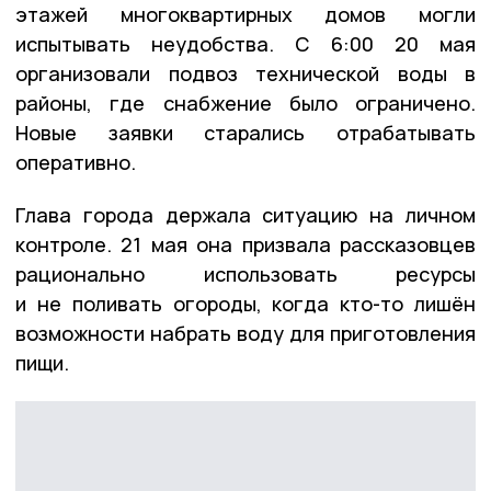
этажей многоквартирных домов могли
испытывать неудобства. С 6:00 20 мая
организовали подвоз технической воды в
районы, где снабжение было ограничено.
Новые заявки старались отрабатывать
оперативно.
Глава города держала ситуацию на личном
контроле. 21 мая она призвала рассказовцев
рационально использовать ресурсы
и не поливать огороды, когда кто-то лишён
возможности набрать воду для приготовления
пищи.