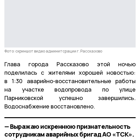
Фото: скриншот видео админитсрации г. Рассказово
Глава города Рассказово этой ночью
поделилась с жителями хорошей новостью:
в 1:30 аварийно-восстановительные работы
на участке водопровода по улице
Парниковской успешно завершились.
Водоснабжение восстановлено.
— Выражаю искреннюю признательность
сотрудникам аварийных бригад АО «ТСК».