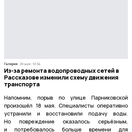
Галерея
20 мая , 10:54
Из-за ремонта водопроводных сетей в
Рассказове изменили схему движения
транспорта
Напомним, порыв по улице Парниковской
произошёл 18 мая. Специалисты оперативно
устранили и восстановили подачу воды.
Но повреждение оказалось серьёзным,
и потребовалось больше времени для