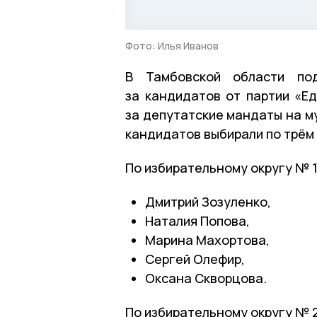
Фото: Илья Иванов
В Тамбовской области под
за кандидатов от партии «Ед
за депутатские мандаты на м
кандидатов выбирали по трём
По избирательному округу № 
Дмитрий Зозуленко,
Наталия Попова,
Марина Махортова,
Сергей Олефир,
Оксана Скворцова.
По избирательному округу № 