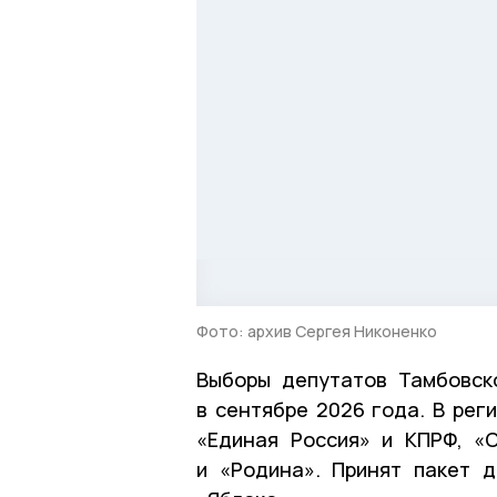
Фото: архив Сергея Никоненко
Выборы депутатов Тамбовск
в сентябре 2026 года. В рег
«Единая Россия» и КПРФ, «
и «Родина». Принят пакет 