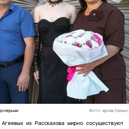
 дочерьми
Фото: архив Семьи
 Агеевых из Рассказова мирно сосуществуют