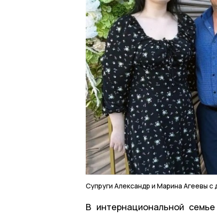
Супруги Александр и Марина Агеевы с
В интернациональной семье