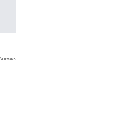
 Агеевых