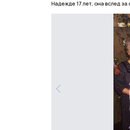
Надежде 17 лет, она вслед за 