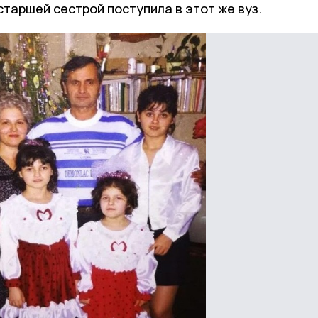
старшей сестрой поступила в этот же вуз.