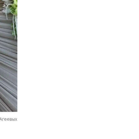
 Агеевых