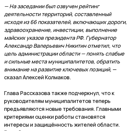
— На заседании был озвучен рейтинг
деятельности территорий, составленный
исходя из 66 показателей, включающих дороги,
здравоохранение, инвестиции, выполнение
майских указов президента РФ. Губернатор
Александр Валерьевич Никитин отметил, что
цель администрации области — понять слабые
и сильные места муниципалитетов, обратить
внимание на развитие ключевых позиций,
—
сказал Алексей Колмаков.
Глава Рассказова также подчеркнул, что к
руководителям муниципалитетов теперь
предъявляются новые требования. Главными
критериями оценки работы становятся
интересы и защищённость жителей области.