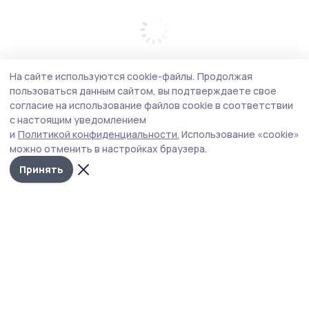
На сайте используются cookie-файлы.
Продолжая
пользоваться данным сайтом, вы подтверждаете свое
согласие на использование файлов cookie в соответствии
с настоящим уведомлением
и
Политикой конфиденциальности.
Использование «cookie»
можно отменить в настройках браузера.
Принять