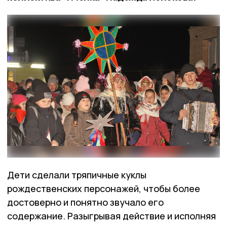
Дети сделали тряпичные куклы
рождественских персонажей, чтобы более
достоверно и понятно звучало его
содержание. Разыгрывая действие и исполняя