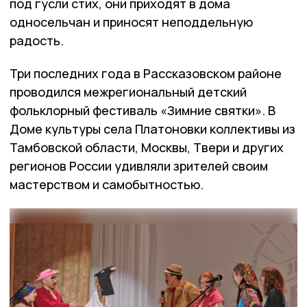
под гусли стих, они приходят в дома
односельчан и приносят неподдельную
радость.
Три последних года в Рассказовском районе
проводился межрегиональный детский
фольклорный фестиваль «Зимние святки». В
Доме культуры села Платоновки коллективы из
Тамбовской области, Москвы, Твери и других
регионов России удивляли зрителей своим
мастерством и самобытностью.