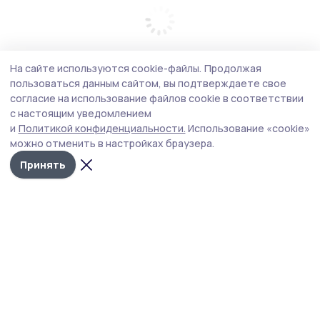
На сайте используются cookie-файлы.
Продолжая
пользоваться данным сайтом, вы подтверждаете свое
согласие на использование файлов cookie в соответствии
с настоящим уведомлением
и
Политикой конфиденциальности.
Использование «cookie»
можно отменить в настройках браузера.
Принять