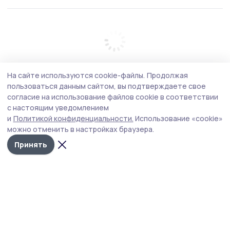
На сайте используются cookie-файлы.
Продолжая
пользоваться данным сайтом, вы подтверждаете свое
согласие на использование файлов cookie в соответствии
с настоящим уведомлением
и
Политикой конфиденциальности.
Использование «cookie»
можно отменить в настройках браузера.
Принять