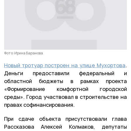
Фото: Ирина Баранова
Новый тротуар построен на улице Мухортова
.
Деньги предоставили федеральный и
областной бюджеты в рамках проекта
«Формирование комфортной городской
среды». Город участвовал в строительстве на
правах софинансирования.
При сдаче объекта присутствовали глава
Рассказова Алексей Колмаков, депутаты