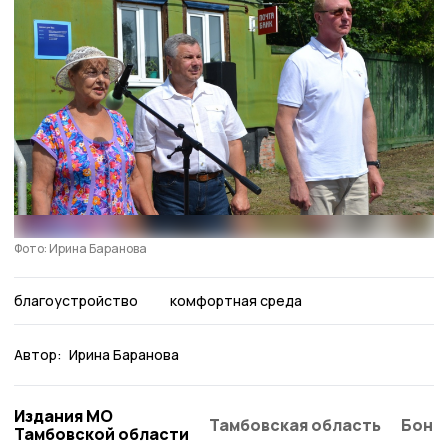
Фото: Ирина Баранова
благоустройство
комфортная среда
Автор:
Ирина Баранова
Издания МО
Тамбовская область
Бонд
Тамбовской области