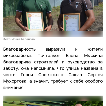
Фото: Ирина Баранова
Благодарность выразили и жители
микрорайона. Почтальон Елена Мыскина
благодарила строителей и руководство за
заботу, она напомнила, что улица названа в
честь Героя Советского Союза Сергея
Мухортова, а значит, требует к себе особого
внимания.