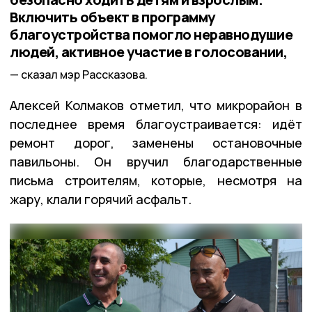
Включить объект в программу
благоустройства помогло неравнодушие
людей, активное участие в голосовании,
сказал мэр Рассказова.
Алексей Колмаков отметил, что микрорайон в
последнее время благоустраивается: идёт
ремонт дорог, заменены остановочные
павильоны. Он вручил благодарственные
письма строителям, которые, несмотря на
жару, клали горячий асфальт.