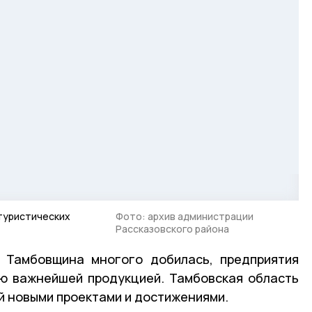
 туристических
Фото: архив администрации
Рассказовского района
о Тамбовщина многого добилась, предприятия
ю важнейшей продукцией. Тамбовская область
й новыми проектами и достижениями.