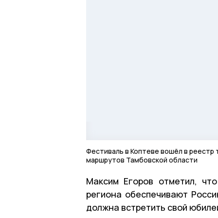
Фестиваль в Коптеве вошёл в реестр
маршрутов Тамбовской области
Максим Егоров отметил, чт
региона обеспечивают Росси
должна встретить свой юбиле