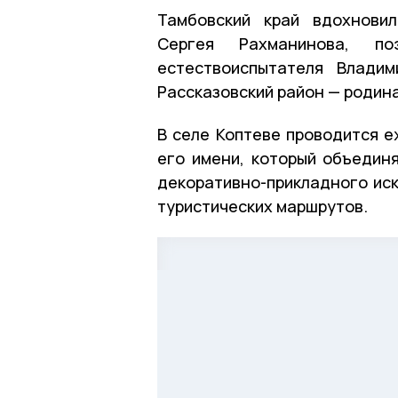
Тамбовский край вдохновил
Сергея Рахманинова, по
естествоиспытателя Владим
Рассказовский район — родин
В селе Коптеве проводится 
его имени, который объединя
декоративно-прикладного иск
туристических маршрутов.