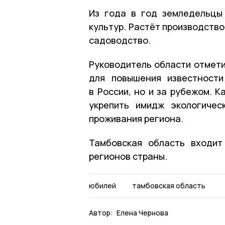
Из года в год земледельцы
культур. Растёт производств
садоводство.
Руководитель области отмети
для повышения известности
в России, но и за рубежом. 
укрепить имидж экологичес
проживания региона.
Тамбовская область входит
регионов страны.
юбилей
тамбовская область
Автор:
Елена Чернова