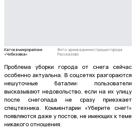
Каток в микрорайоне
Фото: архив администрации города
«Чибизовка»
Рассказово
Проблема уборки города от снега сейчас
особенно актуальна. В соцсетях разгораются
нешуточные баталии: пользователи
высказывают недовольство, если на их улицу
после снегопада не сразу приезжает
спецтехника. Комментарии «Уберите снег!»
появляются даже у постов, не имеющих к теме
никакого отношения.