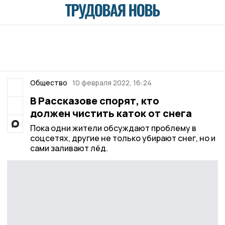
Общество
10 февраля 2022, 16:24
В Рассказове спорят, кто
должен чистить каток от снега
Пока одни жители обсуждают проблему в
соцсетях, другие не только убирают снег, но и
сами заливают лёд.