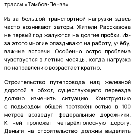
трассы «Тамбов-Пенза».
Из-за большой транспортной нагрузки здесь
часто возникают заторы. Жители Рассказова
не первый год жалуются на долгие пробки. Из-
за этого многие опаздывают на работу, учёбу,
важные встречи. Особенно остро проблема
чувствуется в летние месяцы, когда нагрузка
по направлению возрастает кратно.
Строительство путепровода над железной
дорогой в обход существующего переезда
должно изменить ситуацию. Конструкцию
с подъездом общей протяжённостью в 100
метров возведут федеральные дорожники.
К ней проложат четырёхполосную дорогу.
Деньги на строительство должны выделить