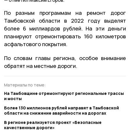
отметил Максим Егоров.
По разным программам на ремонт дорог
Тамбовской области в 2022 году выделят
более 6 миллиардов рублей. На эти деньги
планируют отремонтировать 160 километров
асфальтового покрытия.
По словам главы региона, особое внимание
обратят на местные дороги.
Материалы по теме:
На Тамбовщине отремонтируют региональные трассы
и мосты
Более 130 миллионов рублей направят в Тамбовской
области на снижение аварийности на дорогах
В регионе реализуется проект «Безопасные
качественные дороги»