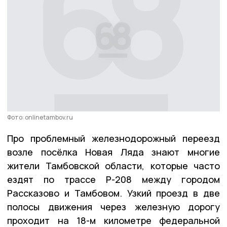
Фото: onlinetambov.ru
Про проблемный железнодорожный переезд
возле посёлка Новая Ляда знают многие
жители Тамбовской области, которые часто
ездят по трассе Р-208 между городом
Рассказово и Тамбовом. Узкий проезд в две
полосы движения через железную дорогу
проходит на 18-м километре федеральной