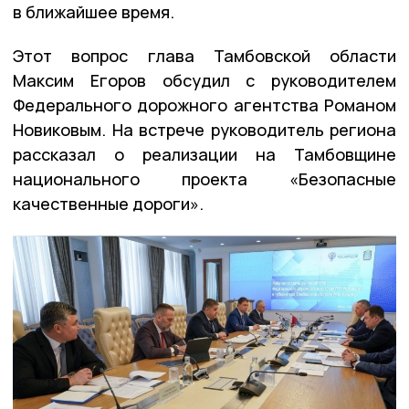
в ближайшее время.
Этот вопрос глава Тамбовской области
Максим Егоров обсудил с руководителем
Федерального дорожного агентства Романом
Новиковым. На встрече руководитель региона
рассказал о реализации на Тамбовщине
национального проекта «Безопасные
качественные дороги».