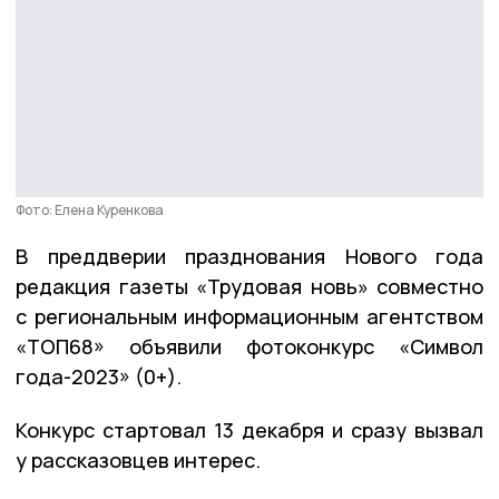
Фото: Елена Куренкова
В преддверии празднования Нового года
редакция газеты «Трудовая новь» совместно
с региональным информационным агентством
«ТОП68» объявили фотоконкурс «Символ
года-2023» (0+).
Конкурс стартовал 13 декабря и сразу вызвал
у рассказовцев интерес.