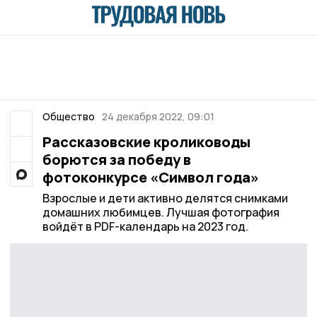
Общество
24 декабря 2022, 09:01
Рассказовские кролиководы
борются за победу в
фотоконкурсе «Символ года»
Взрослые и дети активно делятся снимками
домашних любимцев. Лучшая фотография
войдёт в PDF-календарь на 2023 год.