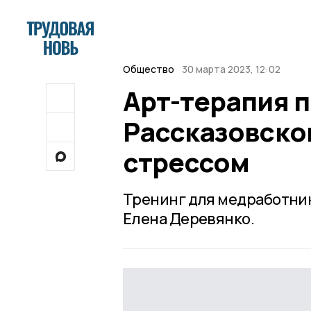
Общество
30 марта 2023, 12:02
Арт-терапия 
Рассказовско
стрессом
Тренинг для медработни
Елена Деревянко.