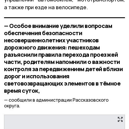
а также при езде на велосипеде.
— Особое внимание уделили вопросам
обеспечения безопасности
несовершеннолетних участников
дорожного движения: пешеходам
разъяснили правила перехода проезжей
части, родителям напомнили о важности
контроля за передвижением детей вблизи
дорог и использования
световозвращающих элементов в тёмное
время суток,
сообщили в администрации Рассказовского
округа.