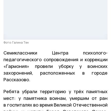
Фото: Галина Тен
Семиклассники Центра психолого-
педагогического сопровождения и коррекции
«Гармония» провели уборку у воинских
захоронений, расположенных в городе
Рассказово.
Ребята убрали территорию у трёх памятных
мест: у памятника воинам, умершим от ран
в госпиталях во время Великой Отечественной