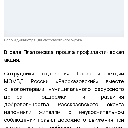
Фото: администрация Рассказовского округа
В селе Платоновка прошла профилактическая
акция.
Сотрудники отделения Госавтоинспекции
МОМВД России «Рассказовский» вместе
с волонтёрами муниципального ресурсного
центра поддержки и развития
добровольчества Рассказовского округа
напомнили жителям о неукоснительном
соблюдении правил дорожного движения при
управлении автомобилем, мототранспортом,