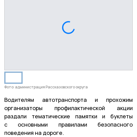
Фото: администрация Рассказовского округа
Водителям автотранспорта и прохожим
организаторы профилактической акции
раздали тематические памятки и буклеты
с основными правилами безопасного
поведения на дороге.