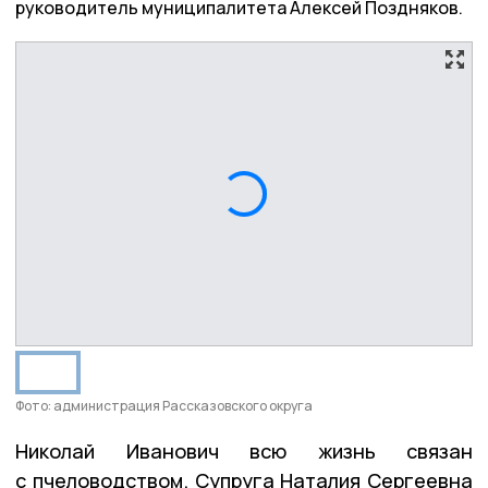
руководитель муниципалитета Алексей Поздняков.
Фото: администрация Рассказовского округа
Николай Иванович всю жизнь связан
с пчеловодством. Супруга Наталия Сергеевна