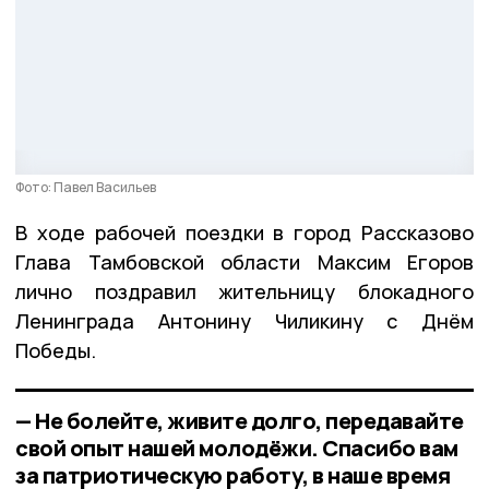
Фото: Павел Васильев
В ходе рабочей поездки в город Рассказово
Глава Тамбовской области Максим Егоров
лично поздравил жительницу блокадного
Ленинграда Антонину Чиликину с Днём
Победы.
— Не болейте, живите долго, передавайте
свой опыт нашей молодёжи. Спасибо вам
за патриотическую работу, в наше время