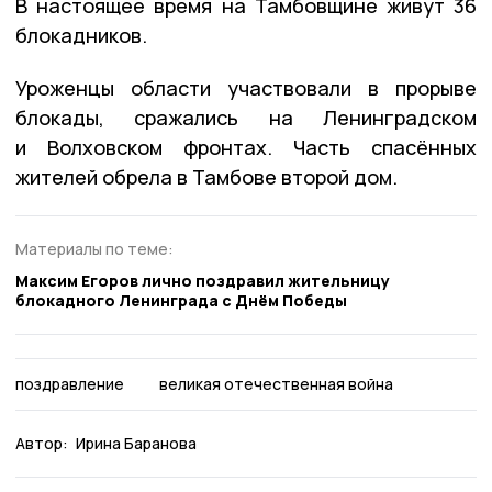
В настоящее время на Тамбовщине живут 36
блокадников.
Уроженцы области участвовали в прорыве
блокады, сражались на Ленинградском
и Волховском фронтах. Часть спасённых
жителей обрела в Тамбове второй дом.
Материалы по теме:
Максим Егоров лично поздравил жительницу
блокадного Ленинграда с Днём Победы
поздравление
великая отечественная война
Автор:
Ирина Баранова