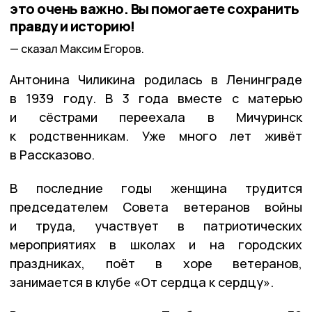
это очень важно. Вы помогаете сохранить
правду и историю!
сказал Максим Егоров.
Антонина Чиликина родилась в Ленинграде
в 1939 году. В 3 года вместе с матерью
и сёстрами переехала в Мичуринск
к родственникам. Уже много лет живёт
в Рассказово.
В последние годы женщина трудится
председателем Совета ветеранов войны
и труда, участвует в патриотических
мероприятиях в школах и на городских
праздниках, поёт в хоре ветеранов,
занимается в клубе «От сердца к сердцу».