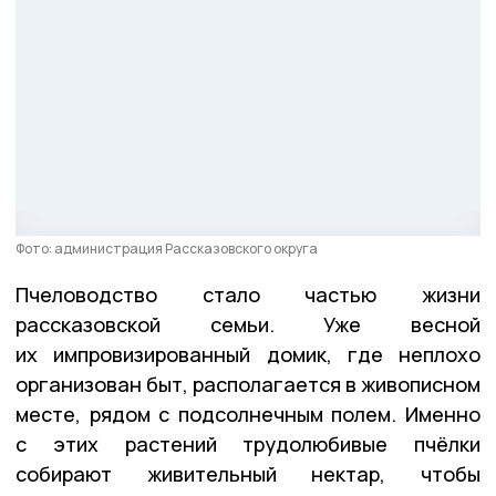
Фото: администрация Рассказовского округа
Пчеловодство стало частью жизни
рассказовской семьи. Уже весной
их импровизированный домик, где неплохо
организован быт, располагается в живописном
месте, рядом с подсолнечным полем. Именно
с этих растений трудолюбивые пчёлки
собирают живительный нектар, чтобы