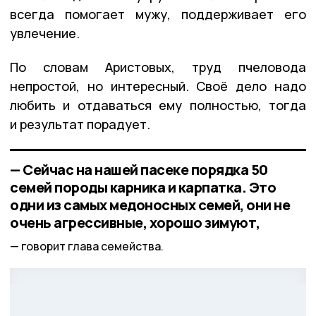
всегда помогает мужу, поддерживает его
увлечение.
По словам Аристовых, труд пчеловода
непростой, но интересный. Своё дело надо
любить и отдаваться ему полностью, тогда
и результат порадует.
— Сейчас на нашей пасеке порядка 50
семей породы карника и карпатка. Это
одни из самых медоносных семей, они не
очень агрессивные, хорошо зимуют,
говорит глава семейства.