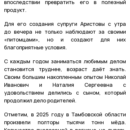
впоследствии превратить его в полезный
продукт.
Для его создания супруги Аристовы с утра
до вечера не только наблюдают за своими
«питомцами», но и создают для них
благоприятные условия.
С каждым годом заниматься любимым делом
становится труднее, возраст даёт знать.
Своим большим накопленным опытом Николай
Иванович и Наталия Сергеевна с
удовольствием делились с сыном, который
продолжил дело родителей.
Отметим, в 2025 году в Тамбовской области
произвели полторы тысячи тонн мёда.
Количество пчелосемей в регионе на январь