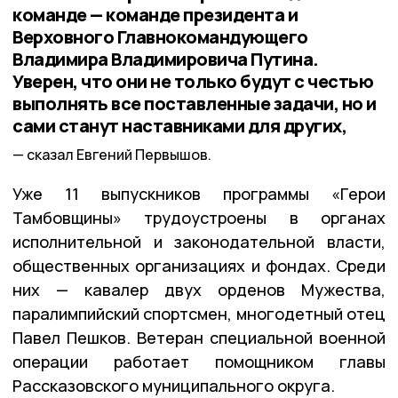
команде — команде президента и
Верховного Главнокомандующего
Владимира Владимировича Путина.
Уверен, что они не только будут с честью
выполнять все поставленные задачи, но и
сами станут наставниками для других,
сказал Евгений Первышов.
Уже 11 выпускников программы «Герои
Тамбовщины» трудоустроены в органах
исполнительной и законодательной власти,
общественных организациях и фондах. Среди
них — кавалер двух орденов Мужества,
паралимпийский спортсмен, многодетный отец
Павел Пешков. Ветеран специальной военной
операции работает помощником главы
Рассказовского муниципального округа.