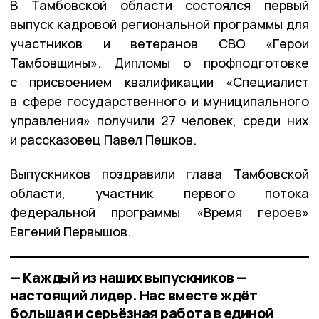
В Тамбовской области состоялся первый
выпуск кадровой региональной программы для
участников и ветеранов СВО «Герои
Тамбовщины». Дипломы о профподготовке
с присвоением квалификации «Специалист
в сфере государственного и муниципального
управления» получили 27 человек, среди них
и рассказовец Павел Пешков.
Выпускников поздравили глава Тамбовской
области, участник первого потока
федеральной программы «Время героев»
Евгений Первышов.
— Каждый из наших выпускников —
настоящий лидер. Нас вместе ждёт
большая и серьёзная работа в единой