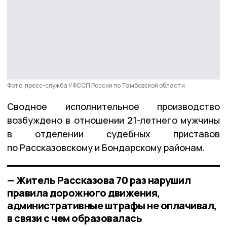
Фото: пресс-служба УФССП России по Тамбовской области
Сводное исполнительное производство
возбуждено в отношении 21-летнего мужчины
в отделении судебных приставов
по Рассказовскому и Бондарскому районам.
— Житель Рассказова 70 раз нарушил
правила дорожного движения,
административные штрафы не оплачивал,
в связи с чем образовалась