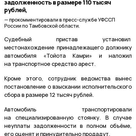
задолженность в размере 110 тысяч
рублей,
прокомментировали в пресс-службе УФССП
России по Тамбовской области.
Судебный пристав установил
местонахождение принадлежащего должнику
автомобиля «Тойота Камри» и наложил
на транспортное средство арест.
Кроме этого, сотрудник ведомства вынес
постановление о взыскании исполнительского
сбора в размере 12 тысяч рублей.
Автомобиль транспортировали
на специализированную стоянку. В случае
неуплаты задолженности в полном объёме,
его оценят и принудительно продадут.