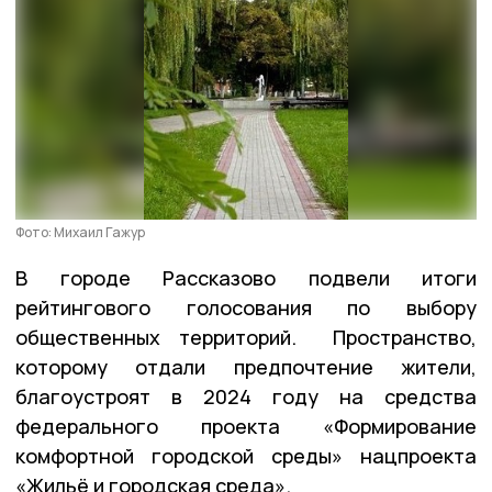
Фото: Михаил Гажур
В городе Рассказово подвели итоги
рейтингового голосования по выбору
общественных территорий. Пространство,
которому отдали предпочтение жители,
благоустроят в 2024 году на средства
федерального проекта «Формирование
комфортной городской среды» нацпроекта
«Жильё и городская среда».