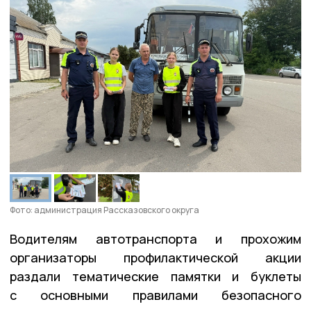
Фото: администрация Рассказовского округа
Водителям автотранспорта и прохожим
организаторы профилактической акции
раздали тематические памятки и буклеты
с основными правилами безопасного