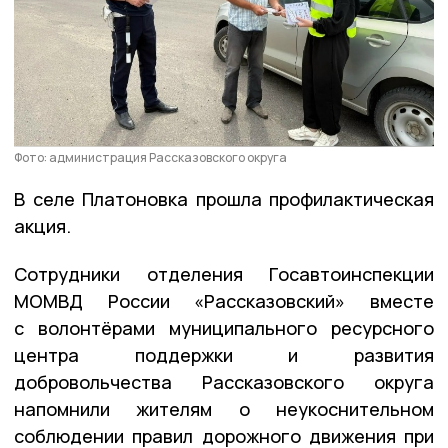
Фото: администрация Рассказовского округа
В селе Платоновка прошла профилактическая
акция.
Сотрудники отделения Госавтоинспекции
МОМВД России «Рассказовский» вместе
с волонтёрами муниципального ресурсного
центра поддержки и развития
добровольчества Рассказовского округа
напомнили жителям о неукоснительном
соблюдении правил дорожного движения при