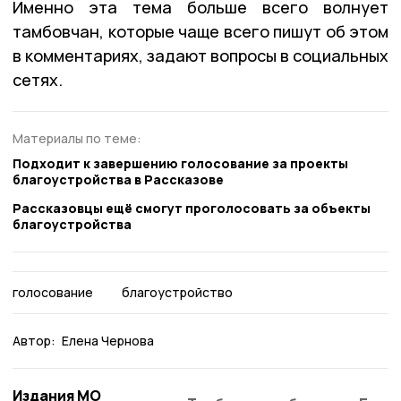
Именно эта тема больше всего волнует
тамбовчан, которые чаще всего пишут об этом
в комментариях, задают вопросы в социальных
сетях.
Материалы по теме:
Подходит к завершению голосование за проекты
благоустройства в Рассказове
Рассказовцы ещё смогут проголосовать за объекты
благоустройства
голосование
благоустройство
Автор:
Елена Чернова
Издания МО