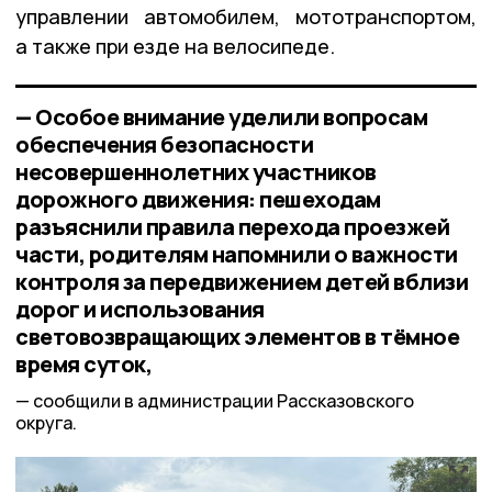
управлении автомобилем, мототранспортом,
а также при езде на велосипеде.
— Особое внимание уделили вопросам
обеспечения безопасности
несовершеннолетних участников
дорожного движения: пешеходам
разъяснили правила перехода проезжей
части, родителям напомнили о важности
контроля за передвижением детей вблизи
дорог и использования
световозвращающих элементов в тёмное
время суток,
сообщили в администрации Рассказовского
округа.