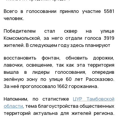
Всего в голосовании приняло участие 5581
человек.
Победителем стал сквер на улице
Комсомольской, за него отдали голоса 3919
жителей. В следующем году здесь планируют
восстановить фонтан, обновить дорожки,
лавочки, освещение, так как эта территория
вышла в лидеры голосования, опередив
зелёную зону по улице 60 лет Рассказово.
За неё проголосовало 1662 горожанина.
Напомним, по статистике
ЦУР Тамбовской
области
, тема благоустройства общественных
территорий актуальна для жителей региона.