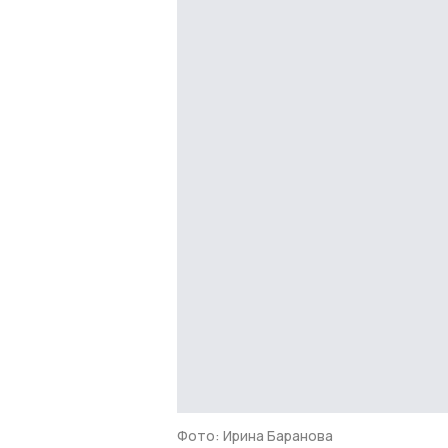
Фото: Ирина Баранова