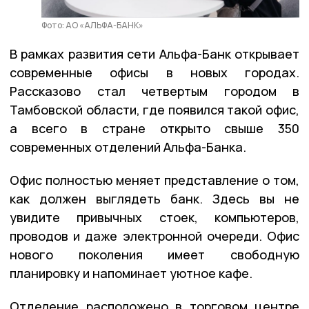
Фото: АО «АЛЬФА-БАНК»
В рамках развития сети Альфа-Банк открывает
современные офисы в новых городах.
Рассказово стал четвертым городом в
Тамбовской области, где появился такой офис,
а всего в стране открыто свыше 350
современных отделений Альфа-Банка.
Офис полностью меняет представление о том,
как должен выглядеть банк. Здесь вы не
увидите привычных стоек, компьютеров,
проводов и даже электронной очереди. Офис
нового поколения имеет свободную
планировку и напоминает уютное кафе.
Отделение расположено в торговом центре