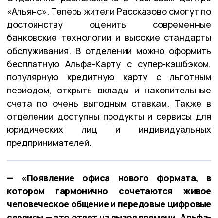
«Альянс». Теперь жители Рассказово смогут по
достоинству оценить современные
банковские технологии и высокие стандарты
обслуживания. В отделении можно оформить
бесплатную Альфа-Карту с супер-кэшбэком,
популярную кредитную карту с льготным
периодом, открыть вклады и накопительные
счета по очень выгодным ставкам. Также в
отделении доступны продукты и сервисы для
юридических лиц и индивидуальных
предпринимателей.
— «Появление офиса нового формата, в
котором гармонично сочетаются живое
человеческое общение и передовые цифровые
сервисы — это ответ на вызов времени. Альфа-