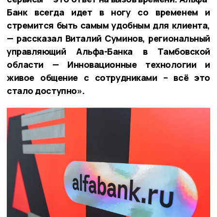
Банк всегда идет в ногу со временем и
стремится быть самым удобным для клиента,
— рассказал Виталий Суминов
,
региональный
управляющий Альфа-Банка в Тамбовской
области — Инновационные технологии и
живое общение с сотрудниками – всё это
стало доступно».