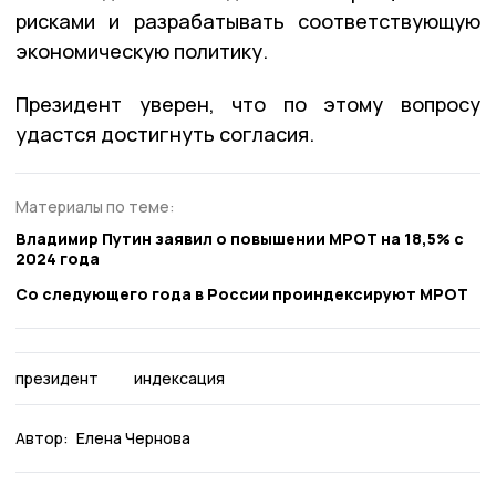
рисками и разрабатывать соответствующую
экономическую политику.
Президент уверен, что по этому вопросу
удастся достигнуть согласия.
Материалы по теме:
Владимир Путин заявил о повышении МРОТ на 18,5% с
2024 года
Со следующего года в России проиндексируют МРОТ
президент
индексация
Автор:
Елена Чернова