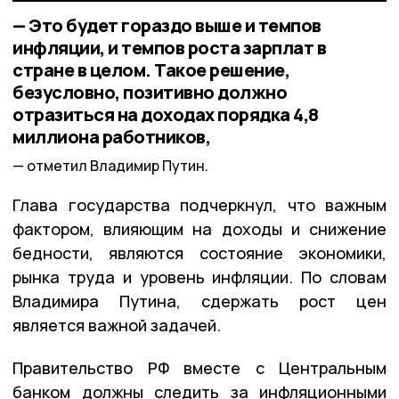
— Это будет гораздо выше и темпов
инфляции, и темпов роста зарплат в
стране в целом. Такое решение,
безусловно, позитивно должно
отразиться на доходах порядка 4,8
миллиона работников,
отметил Владимир Путин.
Глава государства подчеркнул, что важным
фактором, влияющим на доходы и снижение
бедности, являются состояние экономики,
рынка труда и уровень инфляции. По словам
Владимира Путина, сдержать рост цен
является важной задачей.
Правительство РФ вместе с Центральным
банком должны следить за инфляционными