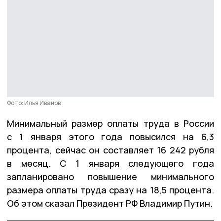
Фото: Илья Иванов
Минимальный размер оплаты труда в России
с 1 января этого года повысился на 6,3
процента, сейчас он составляет 16 242 рубля
в месяц. С 1 января следующего года
запланировано повышение минимального
размера оплаты труда сразу на 18,5 процента.
Об этом сказал Президент РФ Владимир Путин.