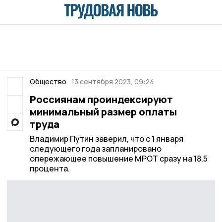
Общество
13 сентября 2023, 09:24
Россиянам проиндексируют
минимальный размер оплаты
труда
Владимир Путин заверил, что с 1 января
следующего года запланировано
опережающее повышение МРОТ сразу на 18,5
процента.