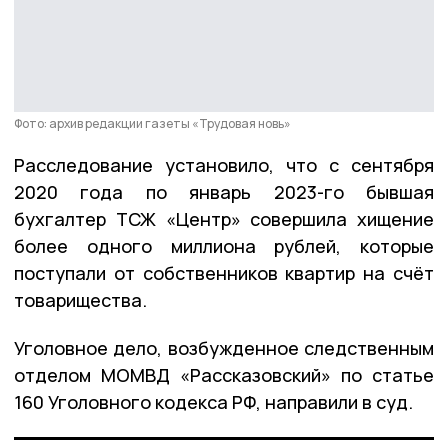
Фото: архив редакции газеты «Трудовая новь»
Расследование установило, что с сентября
2020 года по январь 2023-го бывшая
бухгалтер ТСЖ «Центр» совершила хищение
более одного миллиона рублей, которые
поступали от собственников квартир на счёт
товарищества.
Уголовное дело, возбужденное следственным
отделом МОМВД «Рассказовский» по статье
160 Уголовного кодекса РФ, направили в суд.