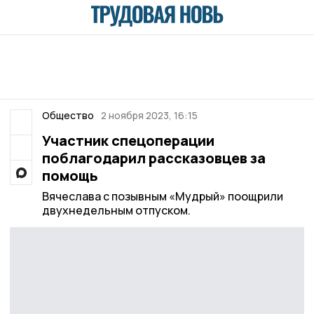
Общество
2 ноября 2023, 16:15
Участник спецоперации
поблагодарил рассказовцев за
помощь
Вячеслава с позывным «Мудрый» поощрили
двухнедельным отпуском.