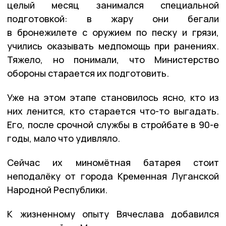
целый месяц занимался специальной
подготовкой: в жару они бегали
в бронежилете с оружием по песку и грязи,
учились оказывать медпомощь при ранениях.
Тяжело, но понимали, что Министерство
обороны старается их подготовить.
Уже на этом этапе становилось ясно, кто из
них ленится, кто старается что-то выгадать.
Его, после срочной службы в стройбате в 90-е
годы, мало что удивляло.
Сейчас их миномётная батарея стоит
неподалёку от города Кременная Луганской
Народной Республики.
К жизненному опыту Вячеслава добавился