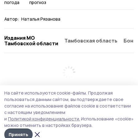
погода
прогноз
Автор:
Наталья Рязанова
Издания МО
Тамбовская область
Бонд
Тамбовской области
На сайте используются cookie-файлы.
Продолжая
пользоваться данным сайтом, вы подтверждаете свое
согласие на использование файлов cookie в соответствии
с настоящим уведомлением
и
Политикой конфиденциальности.
Использование «cookie»
можно отменить в настройках браузера.
Принять