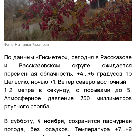
Фото: Наталья Рязанова
По данным «Гисметео», сегодня в Рассказове
и Рассказовском округе ожидается
переменная облачность, +4...+6 градусов по
Цельсию, ночью +1. Ветер северо-восточный —
1-2 метра в секунду, с порывами до 5.
Атмосферное давление 750 миллиметров
ртутного столба.
В субботу,
4 ноября
, сохранится пасмурная
погода, без осадков. Температура +7...+9