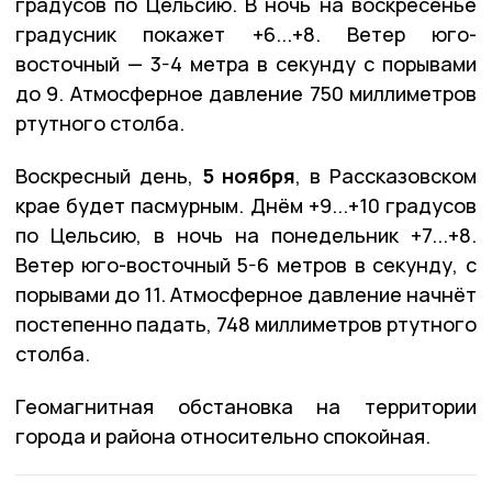
градусов по Цельсию. В ночь на воскресенье
градусник покажет +6...+8. Ветер юго-
восточный — 3-4 метра в секунду с порывами
до 9. Атмосферное давление 750 миллиметров
ртутного столба.
Воскресный день,
5 ноября
, в Рассказовском
крае будет пасмурным. Днём +9...+10 градусов
по Цельсию, в ночь на понедельник +7...+8.
Ветер юго-восточный 5-6 метров в секунду, с
порывами до 11. Атмосферное давление начнёт
постепенно падать, 748 миллиметров ртутного
столба.
Геомагнитная обстановка на территории
города и района относительно спокойная.