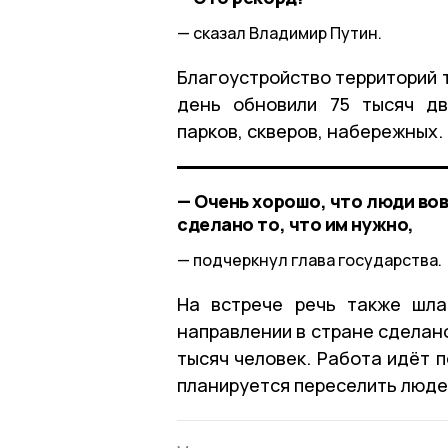
сказал Владимир Путин.
Благоустройство территорий 
день обновили 75 тысяч дв
парков, скверов, набережных.
— Очень хорошо, что люди вов
сделано то, что им нужно,
подчеркнул глава государства.
На встрече речь также шла
направлении в стране сделано
тысяч человек. Работа идёт 
планируется переселить людей