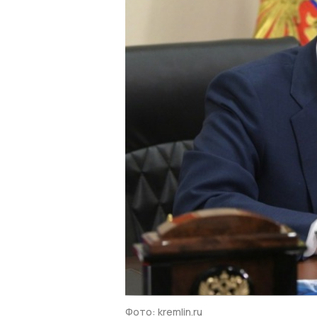
Фото: kremlin.ru