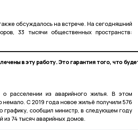
также обсуждалось на встрече. На сегодняшний
оров, 33 тысячи общественных пространств:
лечены в эту работу. Это гарантия того, что буде
 о расселении из аварийного жилья. В этом
 немало. С 2019 года новое жильё получили 576
по графику, сообщил министр, в следующем году
 из 74 тысяч аварийных домов.